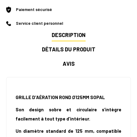
Paiement sécurisé
Service client personnel
DESCRIPTION
DÉTAILS DU PRODUIT
AVIS
GRILLE D'AÉRATION ROND Ø125MM SOPAL
Son design sobre et circulaire s’intègre
facilement à tout type d’intérieur.
Un diamètre standard de 125 mm, compatible