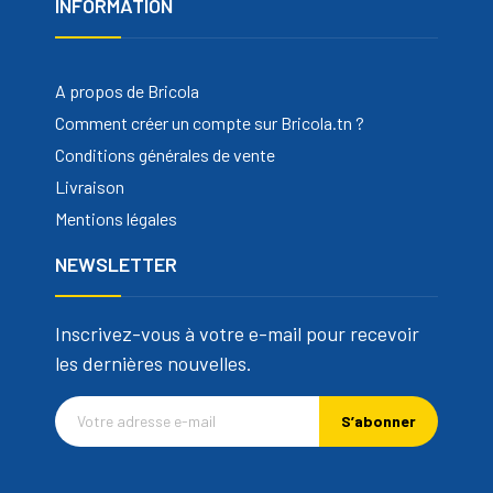
INFORMATION
A propos de Bricola
Comment créer un compte sur Bricola.tn ?
Conditions générales de vente
Livraison
Mentions légales
NEWSLETTER
Inscrivez-vous à votre e-mail pour recevoir
les dernières nouvelles.
S’abonner