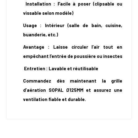
Installation : Facile à poser (clipsable ou
vissable selon modèle)
Usage : Intérieur (salle de bain, cuisine,
buanderie, etc.)
Avantage : Laisse circuler l’air tout en
empêchant l’entrée de poussière ou insectes
Entretien : Lavable et réutilisable
Commandez dès maintenant la grille
d’aération SOPAL Ø125MM et assurez une
ventilation fiable et durable.