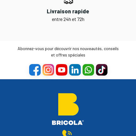
Livraison rapide
entre 24h et 72h
Abonnez-vous pour découvrir nos nouveautés, conseils
et offres spéciales