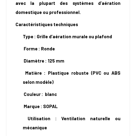
avec la plupart des systèmes d’aération
domestique ou professionnel.
Caractéristiques techniques
Type : Grille d’aération murale ou plafond
Forme : Ronde
Diamètre : 125 mm
Matière : Plastique robuste (PVC ou ABS
selon modèle)
Couleur : blanc
Marque : SOPAL
Utilisation : Ventilation naturelle ou
mécanique