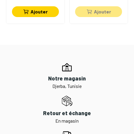
Ajouter
Ajouter
Notre magasin
Djerba, Tunisie
Retour et échange
En magasin