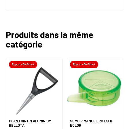
Produits dans la même
catégorie
Rupture De Stock
Rupture De Stock
PLANTOIR EN ALUMINIUM
SEMOIR MANUEL ROTATIF
BELLOTA
ECLOR