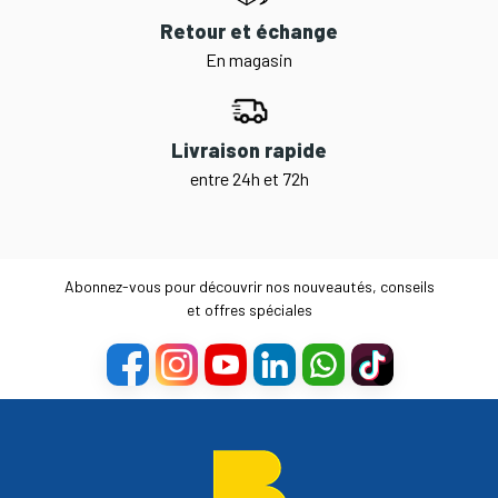
Retour et échange
En magasin
Livraison rapide
entre 24h et 72h
Abonnez-vous pour découvrir nos nouveautés, conseils
et offres spéciales