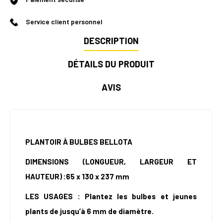
Service client personnel
DESCRIPTION
DÉTAILS DU PRODUIT
AVIS
PLANTOIR À BULBES BELLOTA
DIMENSIONS (LONGUEUR, LARGEUR ET
HAUTEUR) :65 x 130 x 237 mm
LES USAGES : Plantez les bulbes et jeunes
plants de jusqu’à 6 mm de diamètre.