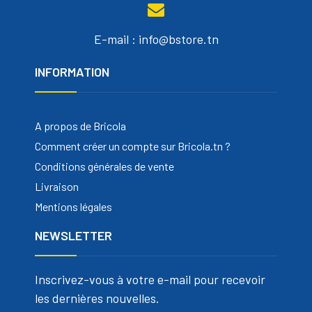
E-mail : info@bstore.tn
INFORMATION
A propos de Bricola
Comment créer un compte sur Bricola.tn ?
Conditions générales de vente
Livraison
Mentions légales
NEWSLETTER
Inscrivez-vous à votre e-mail pour recevoir
les dernières nouvelles.