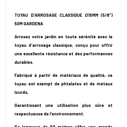
TUYAU D'ARROSAGE CLASSIQUE Ø15MM (5/8’’)
50M GARDENA
Arrosez votre jardin en toute sérénité avec le
tuyau d'arrosage classique, conçu pour offrir
une excellente résistance et des performances
durables.
Fabriqué à partir de matériaux de qualité, ce
tuyau est exempt de phtalates et de métaux
lourds,
Garantissant une utilisation plus sûre et
respectueuse de l'environnement.
Sa longueur de 50 mètres offre une grande