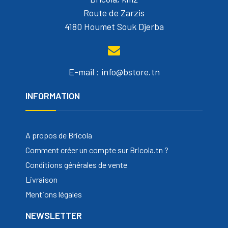
Route de Zarzis
4180 Houmet Souk Djerba
E-mail : info@bstore.tn
INFORMATION
A propos de Bricola
Comment créer un compte sur Bricola.tn ?
Conditions générales de vente
Livraison
Mentions légales
NEWSLETTER