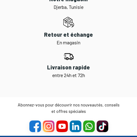
Djerba, Tunisie
Retour et échange
En magasin
Livraison rapide
entre 24h et 72h
Abonnez-vous pour découvrir nos nouveautés, conseils
et offres spéciales