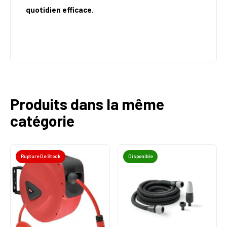
quotidien efficace.
Produits dans la même
catégorie
Rupture De Stock
Disponible