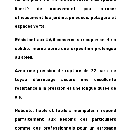
liberté de mouvement pour arroser
efficacement les jardins, pelouses, potagers et
espaces verts.
Résistant aux UV, il conserve sa souplesse et sa
solidité même après une exposition prolongée
au soleil.
Avec une pression de rupture de 22 bars, ce
tuyau d'arrosage assure une excellente
résistance à la pression et une longue durée de
vie.
Robuste, fiable et facile à manipuler, il répond
parfaitement aux besoins des particuliers
comme des professionnels pour un arrosage