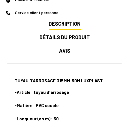
Service client personnel
DESCRIPTION
DÉTAILS DU PRODUIT
AVIS
TUYAU D’ARROSAGE Ø15MM
50M LUXPLAST
-Article : tuyau d'arrosage
-Matière : PVC souple
-Longueur (en m) : 50