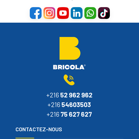
+216
52 962 962
+216
54603503
+216
75 627 627
CONTACTEZ-NOUS