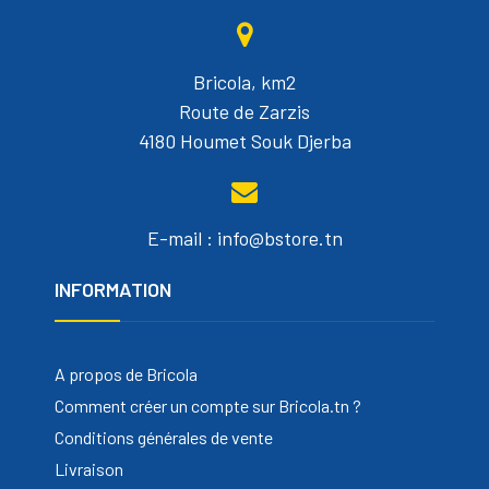
Bricola, km2
Route de Zarzis
4180 Houmet Souk Djerba
E-mail : info@bstore.tn
INFORMATION
A propos de Bricola
Comment créer un compte sur Bricola.tn ?
Conditions générales de vente
Livraison