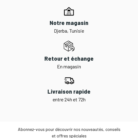
Notre magasin
Djerba, Tunisie
Retour et échange
En magasin
Livraison rapide
entre 24h et 72h
Abonnez-vous pour découvrir nos nouveautés, conseils
et offres spéciales