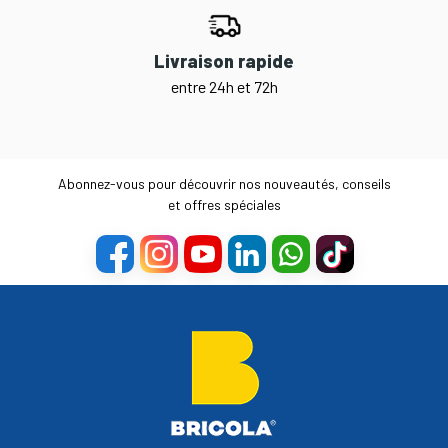
Livraison rapide
entre 24h et 72h
Abonnez-vous pour découvrir nos nouveautés, conseils
et offres spéciales