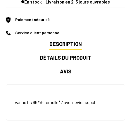
En stock - Livraison en 2-5 jours ouvrables
Paiement sécurisé
Service client personnel
DESCRIPTION
DÉTAILS DU PRODUIT
AVIS
vanne bs 66/76 femelle*2 avec levier sopal