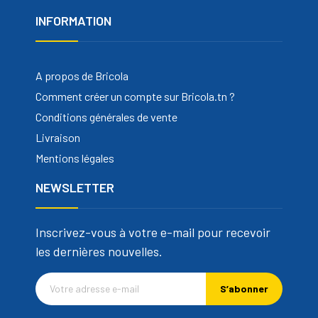
INFORMATION
A propos de Bricola
Comment créer un compte sur Bricola.tn ?
Conditions générales de vente
Livraison
Mentions légales
NEWSLETTER
Inscrivez-vous à votre e-mail pour recevoir
les dernières nouvelles.
S’abonner