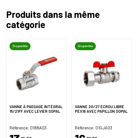
Produits dans la même
catégorie
Disponible
Disponible
VANNE À PASSAGE INTÉGRAL
VANNE 20/27 ÉCROU LIBRE
15/21FF AVEC LEVIER SOPAL
PEX16 AVEC PAPILLON SOPAL
Référence: 0188A03
Référence: 01GJA03