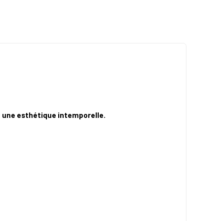
t une esthétique intemporelle.