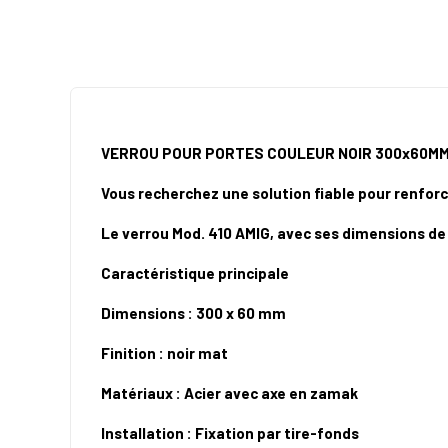
VERROU POUR PORTES COULEUR NOIR 300x60MM
Vous recherchez une solution fiable pour renforc
Le verrou Mod. 410 AMIG, avec ses dimensions de 
Caractéristique principale
Dimensions : 300 x 60 mm
Finition : noir mat
Matériaux : Acier avec axe en zamak
Installation : Fixation par tire-fonds