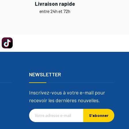
Livraison rapide
entre 24h et 72h
NEWSLETTER
Inscrivez-vous à votre e-mail pour
recevoir les dernières nouvelles.
S’abonner