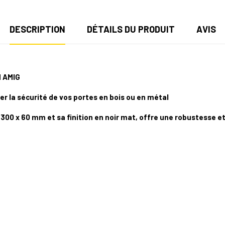
DESCRIPTION
DÉTAILS DU PRODUIT
AVIS
 AMIG
er la sécurité de vos portes en bois ou en métal
300 x 60 mm et sa finition en noir mat, offre une robustesse e