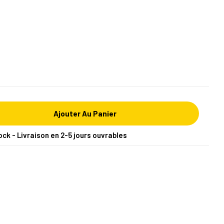
Ajouter Au Panier
ock - Livraison en 2-5 jours ouvrables