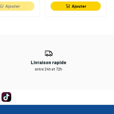
Ajouter
Ajouter
Livraison rapide
entre 24h et 72h