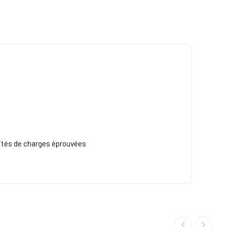
acités de charges éprouvées