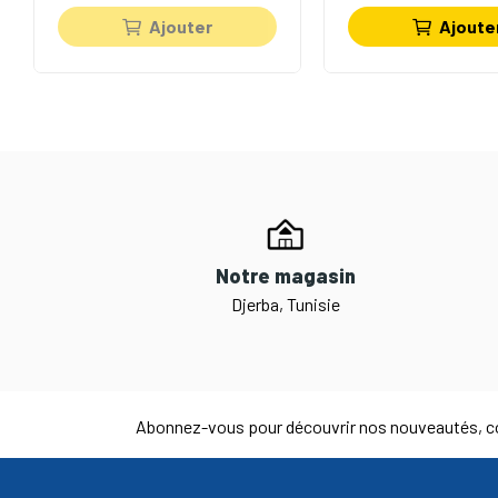
Ajouter
Ajoute
Notre magasin
Djerba, Tunisie
Abonnez-vous pour découvrir nos nouveautés, co