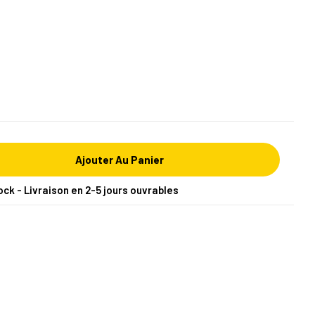
Ajouter Au Panier
ock - Livraison en 2-5 jours ouvrables