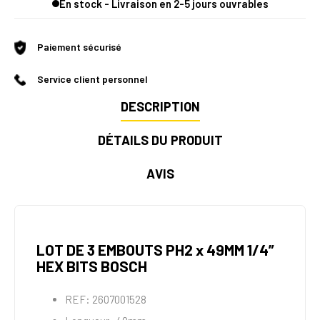
En stock - Livraison en 2-5 jours ouvrables
Paiement sécurisé
Service client personnel
DESCRIPTION
DÉTAILS DU PRODUIT
AVIS
LOT DE 3 EMBOUTS PH2 x 49MM 1/4”
HEX BITS BOSCH
REF: 2607001528