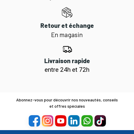
Retour et échange
En magasin
Livraison rapide
entre 24h et 72h
Abonnez-vous pour découvrir nos nouveautés, conseils
et offres spéciales