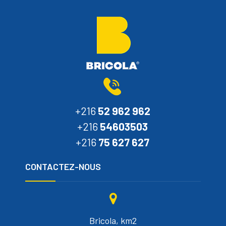
+216
52 962 962
+216
54603503
+216
75 627 627
CONTACTEZ-NOUS
Bricola, km2