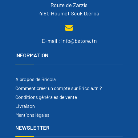
Route de Zarzis
4180 Houmet Souk Djerba
E-mail : info@bstore.tn
INFORMATION
A propos de Bricola
Comment créer un compte sur Bricola.tn ?
Conditions générales de vente
Livraison
Mentions légales
NEWSLETTER