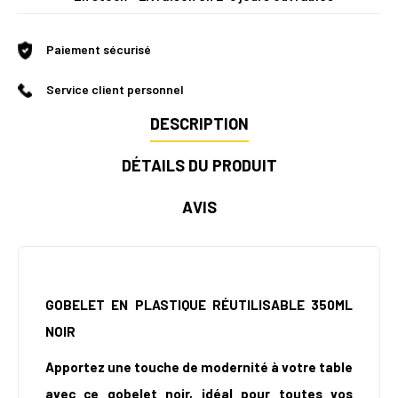
Paiement sécurisé
Service client personnel
DESCRIPTION
DÉTAILS DU PRODUIT
AVIS
GOBELET EN PLASTIQUE RÉUTILISABLE 350ML
NOIR
Apportez une touche de modernité à votre table
avec ce gobelet noir, idéal pour toutes vos