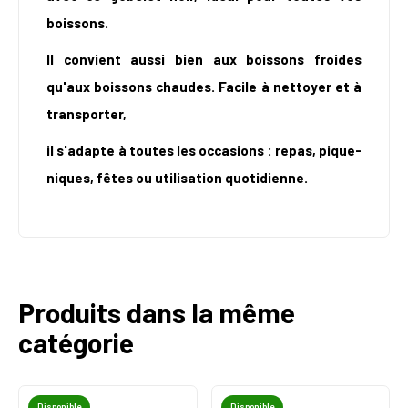
boissons.
Il convient aussi bien aux boissons froides
qu'aux boissons chaudes. Facile à nettoyer et à
transporter,
il s'adapte à toutes les occasions : repas, pique-
niques, fêtes ou utilisation quotidienne.
Produits dans la même
catégorie
Disponible
Disponible