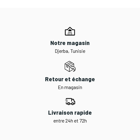
Notre magasin
Djerba, Tunisie
Retour et échange
En magasin
Livraison rapide
entre 24h et 72h