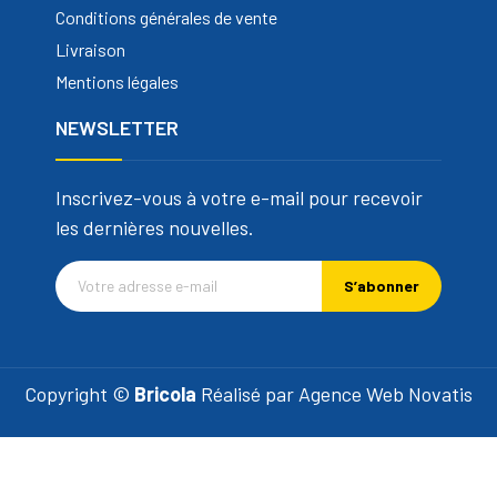
Conditions générales de vente
Livraison
Mentions légales
NEWSLETTER
Inscrivez-vous à votre e-mail pour recevoir
les dernières nouvelles.
S’abonner
Copyright ©
Bricola
Réalisé par
Agence Web Novatis