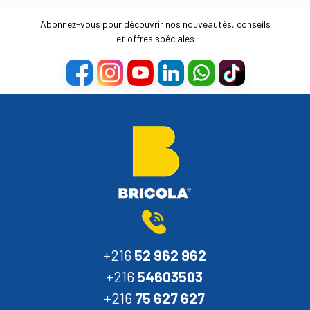
Abonnez-vous pour découvrir nos nouveautés, conseils
et offres spéciales
+216
52 962 962
+216
54603503
+216
75 627 627