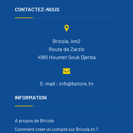
CONTACTEZ-NOUS
Bricola, km2
Route de Zarzis
4180 Houmet Souk Djerba
E-mail : info@bstore.tn
INFORMATION
A propos de Bricola
Comment créer un compte sur Bricola.tn ?