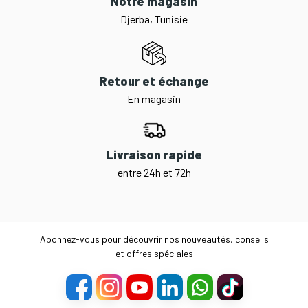
Notre magasin
Djerba, Tunisie
Retour et échange
En magasin
Livraison rapide
entre 24h et 72h
Abonnez-vous pour découvrir nos nouveautés, conseils
et offres spéciales