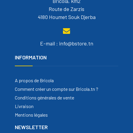
Bricola, km2
Route de Zarzis
4180 Houmet Souk Djerba
E-mail : info@bstore.tn
INFORMATION
A propos de Bricola
Comment créer un compte sur Bricola.tn ?
Conditions générales de vente
Livraison
Mentions légales
NEWSLETTER