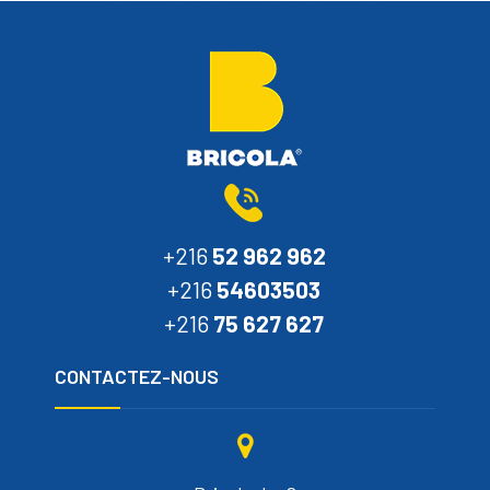
+216
52 962 962
+216
54603503
+216
75 627 627
CONTACTEZ-NOUS