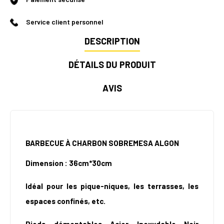
Service client personnel
DESCRIPTION
DÉTAILS DU PRODUIT
AVIS
BARBECUE À CHARBON SOBREMESA ALGON
Dimension : 36cm*30cm
Idéal pour les pique-niques, les terrasses, les
espaces confinés, etc.