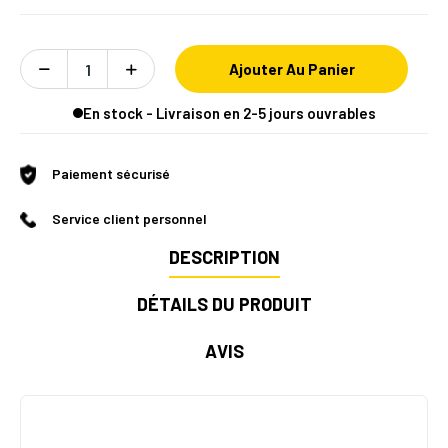
Ajouter Au Panier
En stock - Livraison en 2-5 jours ouvrables
Paiement sécurisé
Service client personnel
DESCRIPTION
DÉTAILS DU PRODUIT
AVIS