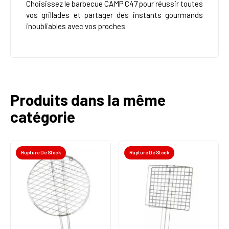
Choisissez le barbecue CAMP C47 pour réussir toutes
vos grillades et partager des instants gourmands
inoubliables avec vos proches.
Produits dans la même
catégorie
Rupture De Stock
Rupture De Stock