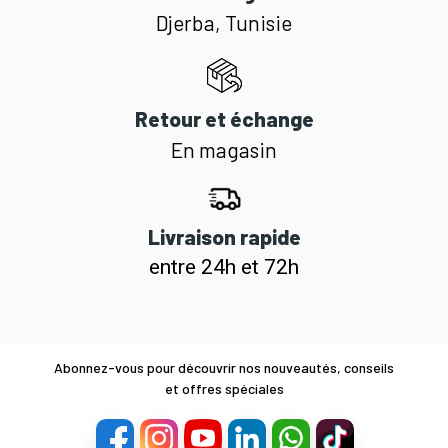
Djerba, Tunisie
Retour et échange
En magasin
Livraison rapide
entre 24h et 72h
Abonnez-vous pour découvrir nos nouveautés, conseils
et offres spéciales