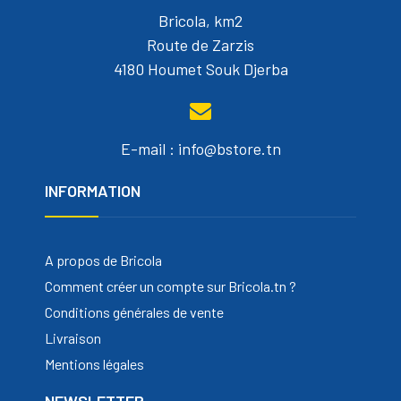
Bricola, km2
Route de Zarzis
4180 Houmet Souk Djerba
E-mail : info@bstore.tn
INFORMATION
A propos de Bricola
Comment créer un compte sur Bricola.tn ?
Conditions générales de vente
Livraison
Mentions légales
NEWSLETTER