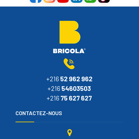
+216
52 962 962
+216
54603503
+216
75 627 627
CONTACTEZ-NOUS