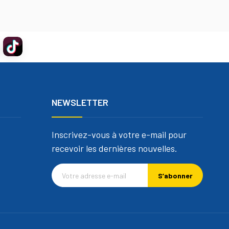
NEWSLETTER
Inscrivez-vous à votre e-mail pour
recevoir les dernières nouvelles.
S’abonner