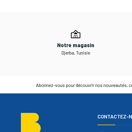
Notre magasin
Djerba, Tunisie
Abonnez-vous pour découvrir nos nouveautés, co
CONTACTEZ-