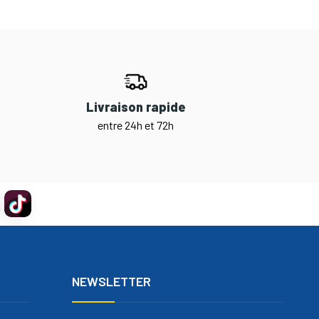
Livraison rapide
entre 24h et 72h
NEWSLETTER