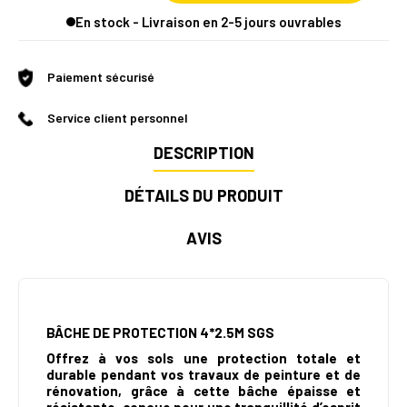
En stock - Livraison en 2-5 jours ouvrables
Paiement sécurisé
Service client personnel
DESCRIPTION
DÉTAILS DU PRODUIT
AVIS
BÂCHE DE PROTECTION 4*2.5M SGS
Offrez à vos sols une protection totale et
durable pendant vos travaux de peinture et de
rénovation, grâce à cette bâche épaisse et