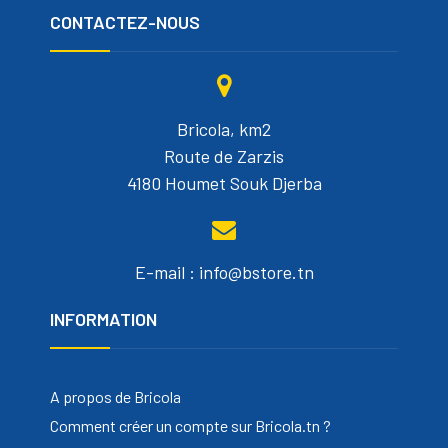
CONTACTEZ-NOUS
Bricola, km2
Route de Zarzis
4180 Houmet Souk Djerba
E-mail : info@bstore.tn
INFORMATION
A propos de Bricola
Comment créer un compte sur Bricola.tn ?