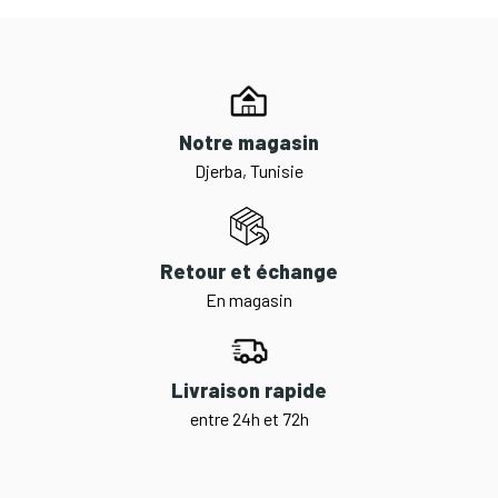
Notre magasin
Djerba, Tunisie
Retour et échange
En magasin
Livraison rapide
entre 24h et 72h