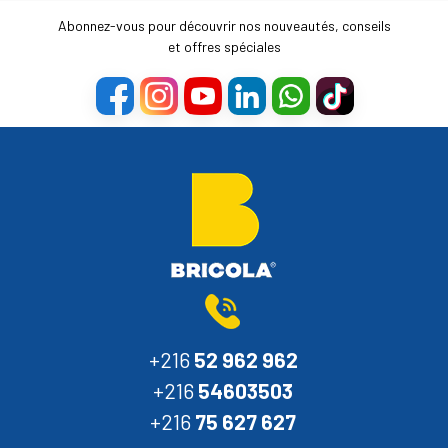
Abonnez-vous pour découvrir nos nouveautés, conseils
et offres spéciales
+216
52 962 962
+216
54603503
+216
75 627 627