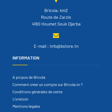
Bricola, km2
Route de Zarzis
4180 Houmet Souk Djerba
E-mail : info@bstore.tn
INFORMATION
A propos de Bricola
Comment créer un compte sur Bricola.tn ?
Conditions générales de vente
Livraison
Mentions légales