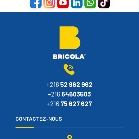
+216
52 962 962
+216
54603503
+216
75 627 627
CONTACTEZ-NOUS