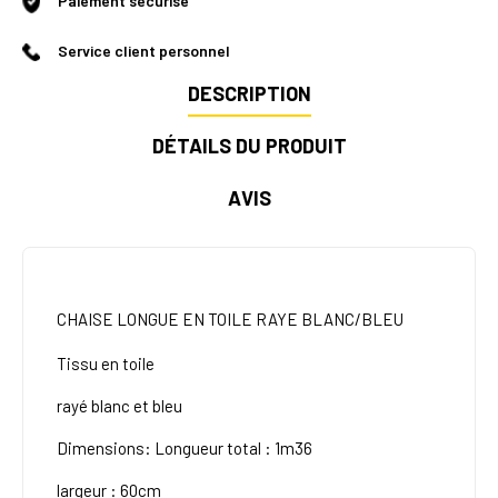
Paiement sécurisé
Service client personnel
DESCRIPTION
DÉTAILS DU PRODUIT
AVIS
CHAISE LONGUE EN TOILE RAYE BLANC/BLEU
Tissu en toile
rayé blanc et bleu
Dimensions: Longueur total : 1m36
largeur : 60cm