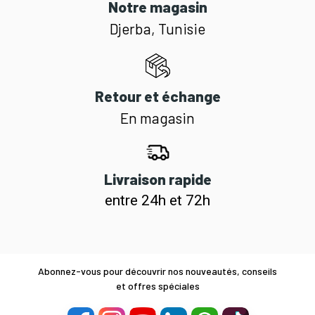
Notre magasin
Djerba, Tunisie
Retour et échange
En magasin
Livraison rapide
entre 24h et 72h
Abonnez-vous pour découvrir nos nouveautés, conseils
et offres spéciales