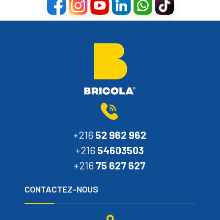
+216
52 962 962
+216
54603503
+216
75 627 627
CONTACTEZ-NOUS