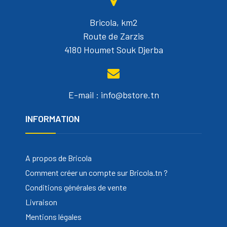
Bricola, km2
Route de Zarzis
4180 Houmet Souk Djerba
E-mail : info@bstore.tn
INFORMATION
A propos de Bricola
Comment créer un compte sur Bricola.tn ?
Conditions générales de vente
Livraison
Mentions légales