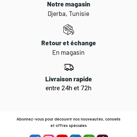
Notre magasin
Djerba, Tunisie
Retour et échange
En magasin
Livraison rapide
entre 24h et 72h
Abonnez-vous pour découvrir nos nouveautés, conseils
et offres spéciales