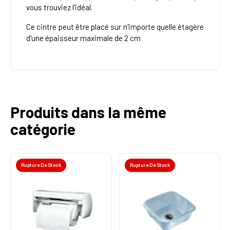
vous trouviez l'idéal.
Ce cintre peut être placé sur n'importe quelle étagère
d'une épaisseur maximale de 2 cm
Produits dans la même
catégorie
Rupture De Stock
Rupture De Stock