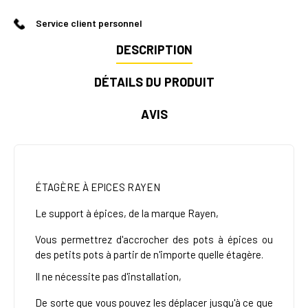
Service client personnel
DESCRIPTION
DÉTAILS DU PRODUIT
AVIS
ÉTAGÈRE À EPICES RAYEN
Le support à épices, de la marque Rayen,
Vous permettrez d'accrocher des pots à épices ou
des petits pots à partir de n'importe quelle étagère.
Il ne nécessite pas d'installation,
De sorte que vous pouvez les déplacer jusqu'à ce que