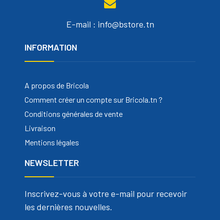
E-mail : info@bstore.tn
INFORMATION
A propos de Bricola
Comment créer un compte sur Bricola.tn ?
Conditions générales de vente
Livraison
Mentions légales
NEWSLETTER
Inscrivez-vous à votre e-mail pour recevoir
les dernières nouvelles.