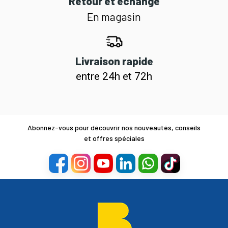
Retour et échange
En magasin
Livraison rapide
entre 24h et 72h
Abonnez-vous pour découvrir nos nouveautés, conseils
et offres spéciales