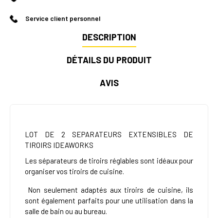
Service client personnel
DESCRIPTION
DÉTAILS DU PRODUIT
AVIS
LOT DE 2 SEPARATEURS EXTENSIBLES DE
TIROIRS IDEAWORKS
Les séparateurs de tiroirs réglables sont idéaux pour
organiser vos tiroirs de cuisine.
Non seulement adaptés aux tiroirs de cuisine, ils
sont également parfaits pour une utilisation dans la
salle de bain ou au bureau.