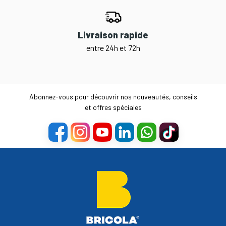
Livraison rapide
entre 24h et 72h
Abonnez-vous pour découvrir nos nouveautés, conseils
et offres spéciales