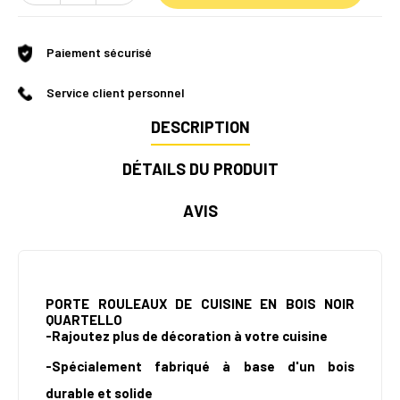
Paiement sécurisé
Service client personnel
DESCRIPTION
DÉTAILS DU PRODUIT
AVIS
PORTE ROULEAUX DE CUISINE EN BOIS NOIR
QUARTELLO
-Rajoutez plus de décoration à votre cuisine
-Spécialement fabriqué à base d'un bois
durable et solide