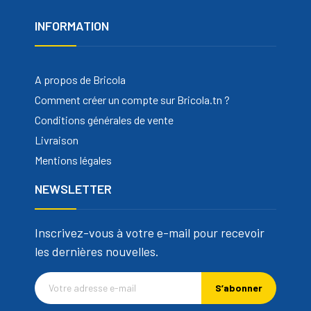
INFORMATION
A propos de Bricola
Comment créer un compte sur Bricola.tn ?
Conditions générales de vente
Livraison
Mentions légales
NEWSLETTER
Inscrivez-vous à votre e-mail pour recevoir
les dernières nouvelles.
S’abonner