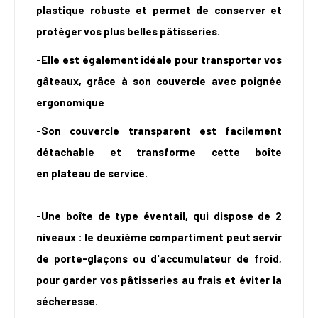
plastique robuste et permet de
conserver
et
protéger vos plus belles pâtisseries.
-Elle est également idéale pour
transporter
vos
gâteaux, grâce à son couvercle avec poignée
ergonomique
-Son couvercle transparent est facilement
détachable et transforme cette boîte
en
plateau
de service.
-Une boîte de type
éventail, qui dispose de
2
niveaux
: le deuxième compartiment peut servir
de porte-glaçons ou d'accumulateur de froid,
pour garder vos pâtisseries au frais et éviter la
sécheresse.