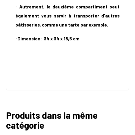
- Autrement, le deuxième compartiment peut
également vous servir à transporter d'autres
pâtisseries, comme une tarte par exemple.
-
Dimension :
34 x 34 x 18,5 cm
Produits dans la même
catégorie