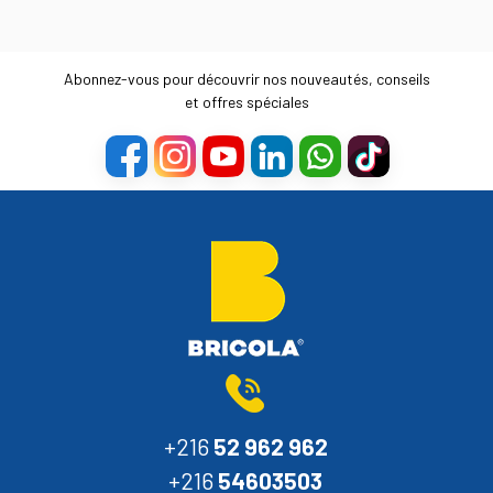
Abonnez-vous pour découvrir nos nouveautés, conseils
et offres spéciales
+216
52 962 962
+216
54603503