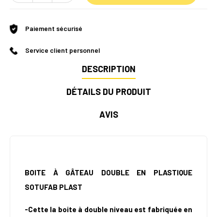
Paiement sécurisé
Service client personnel
DESCRIPTION
DÉTAILS DU PRODUIT
AVIS
BOITE À GÂTEAU DOUBLE EN PLASTIQUE
SOTUFAB PLAST
-Cette la boite
à double niveau est fabriquée en