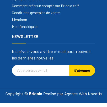
Comment créer un compte sur Bricola.tn ?
Conditions générales de vente
Livraison
Mentions légales
NEWSLETTER
Inscrivez-vous à votre e-mail pour recevoir
les dernières nouvelles.
S’abonner
Copyright ©
Bricola
Réalisé par
Agence Web Novatis