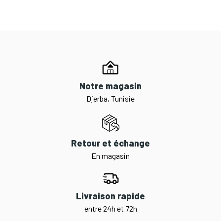
Notre magasin
Djerba, Tunisie
Retour et échange
En magasin
Livraison rapide
entre 24h et 72h