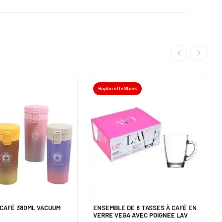
Rupture De Stock
CAFÉ 380ML VACUUM
ENSEMBLE DE 6 TASSES À CAFÉ EN
VERRE VEGA AVEC POIGNÉE LAV