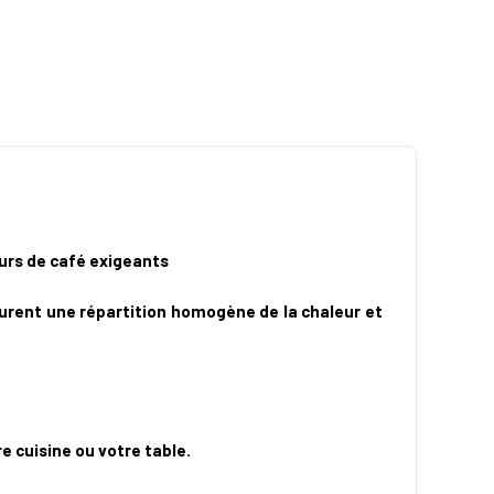
urs de café exigeants
surent une répartition homogène de la chaleur et
e cuisine ou votre table.