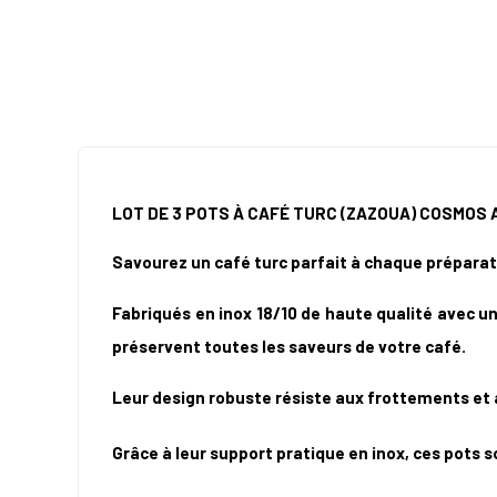
LOT DE 3 POTS À CAFÉ TURC (ZAZOUA)
COSMOS
Savourez un café turc parfait à chaque préparat
Fabriqués en inox 18/10 de haute qualité avec u
préservent toutes les saveurs de votre café.
Leur design robuste résiste aux frottements et 
Grâce à leur support pratique en inox, ces pots 