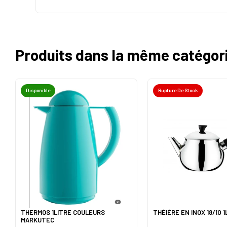
Produits dans la même catégor
Disponible
Rupture De Stock
THERMOS 1LITRE COULEURS
THÉIÈRE EN INOX 18/10 1
MARKUTEC