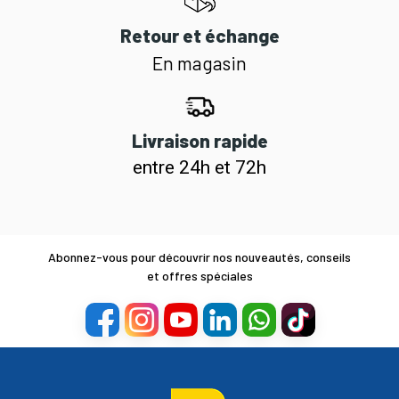
Retour et échange
En magasin
Livraison rapide
entre 24h et 72h
Abonnez-vous pour découvrir nos nouveautés, conseils
et offres spéciales