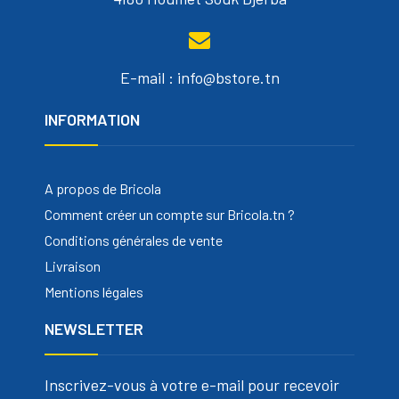
E-mail : info@bstore.tn
INFORMATION
A propos de Bricola
Comment créer un compte sur Bricola.tn ?
Conditions générales de vente
Livraison
Mentions légales
NEWSLETTER
Inscrivez-vous à votre e-mail pour recevoir