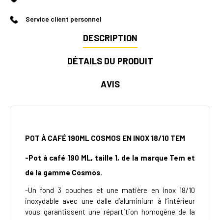
Service client personnel
DESCRIPTION
DÉTAILS DU PRODUIT
AVIS
POT À CAFÉ 190ML COSMOS EN INOX 18/10 TEM
-Pot à café 190 ML, taille 1, de la marque Tem et
de la gamme Cosmos.
-Un fond 3 couches et une matière en inox 18/10
inoxydable avec une dalle d’aluminium à l’intérieur
vous garantissent une répartition homogène de la