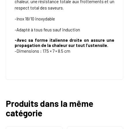
chaleur, une résistance totale aux frottements et un
respect total des saveurs.
-
Inox 18/10 inoxydable
-Adapté à tous feus sauf induction
-Avec sa forme italienne droite on assure une
propagation de la chaleur sur tout l’ustensile.
-Dimensions :
17.5 × 7 × 8.5 cm
Produits dans la même
catégorie