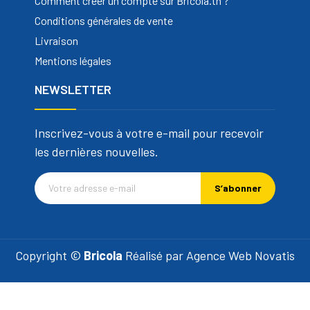
Comment créer un compte sur Bricola.tn ?
Conditions générales de vente
Livraison
Mentions légales
NEWSLETTER
Inscrivez-vous à votre e-mail pour recevoir
les dernières nouvelles.
S’abonner
Copyright ©
Bricola
Réalisé par
Agence Web Novatis