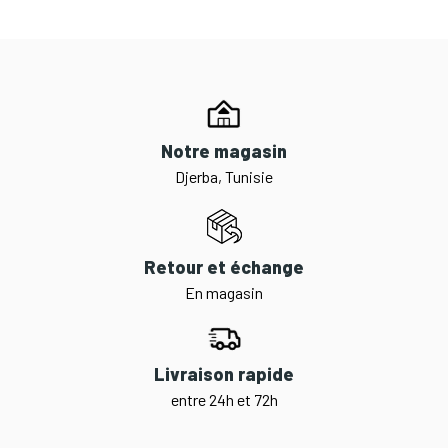
Notre magasin
Djerba, Tunisie
Retour et échange
En magasin
Livraison rapide
entre 24h et 72h