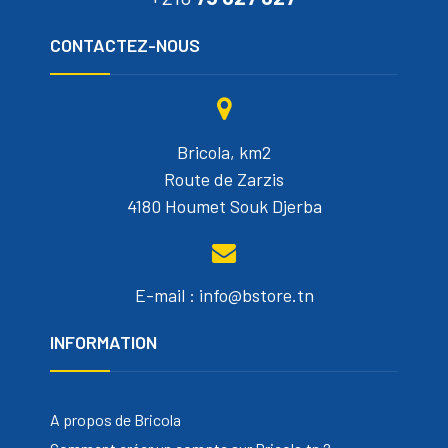
CONTACTEZ-NOUS
Bricola, km2
Route de Zarzis
4180 Houmet Souk Djerba
E-mail : info@bstore.tn
INFORMATION
A propos de Bricola