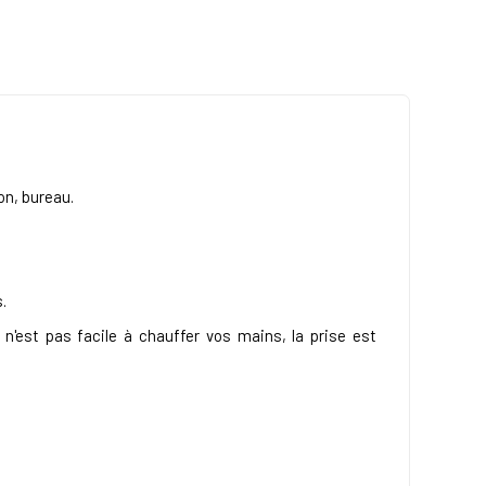
on, bureau.
.
n'est pas facile à chauffer vos mains, la prise est