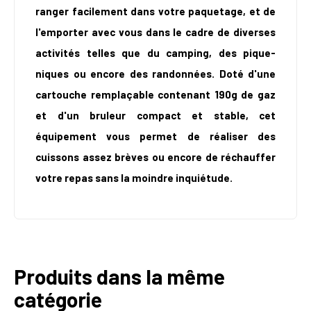
ranger facilement dans votre paquetage, et de
l'emporter avec vous dans le cadre de diverses
activités telles que du camping, des pique-
niques ou encore des randonnées. Doté d'une
cartouche remplaçable contenant 190g de gaz
et d'un bruleur compact et stable, cet
équipement vous permet de réaliser des
cuissons assez brèves ou encore de réchauffer
votre repas sans la moindre inquiétude.
Produits dans la même
catégorie