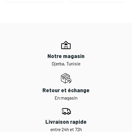
Notre magasin
Djerba, Tunisie
Retour et échange
En magasin
Livraison rapide
entre 24h et 72h