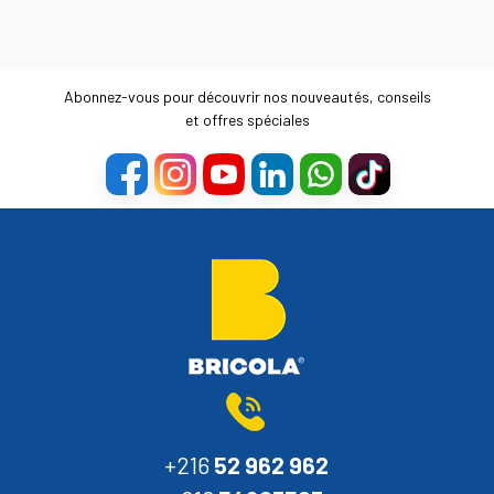
Abonnez-vous pour découvrir nos nouveautés, conseils
et offres spéciales
+216
52 962 962