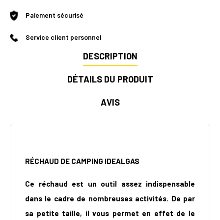
Paiement sécurisé
Service client personnel
DESCRIPTION
DÉTAILS DU PRODUIT
AVIS
RÉCHAUD DE CAMPING IDEALGAS
Ce réchaud est un outil assez indispensable
dans le cadre de nombreuses activités. De par
sa petite taille, il vous permet en effet de le