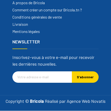
A propos de Bricola
Comment créer un compte sur Bricola.tn ?
Conditions générales de vente
Livraison
Mentions légales
NEWSLETTER
Inscrivez-vous à votre e-mail pour recevoir
les dernières nouvelles.
S’abonner
Copyright ©
Bricola
Réalisé par
Agence Web Novatis