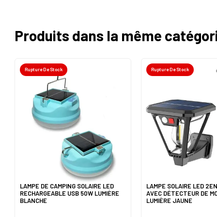
Produits dans la même catégor
Rupture De Stock
Rupture De Stock
LAMPE DE CAMPING SOLAIRE LED
LAMPE SOLAIRE LED 2EN
RECHARGEABLE USB 50W LUMIÈRE
AVEC DÉTECTEUR DE M
BLANCHE
LUMIÈRE JAUNE