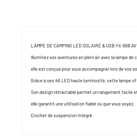
LAMPE DE CAMPING LED SOLAIRE & USB YX-668 A
Illuminez vos aventures en plein air avec la lampe de
elle est conçue pour vous accompagner lors de vos s
Grâce à ses 46 LED haute luminosité, cette lampe of
Son design rétractable permet un rangement facile et
elle garantit une utilisation fiable où que vous soyez.
Crochet de suspension intégré.