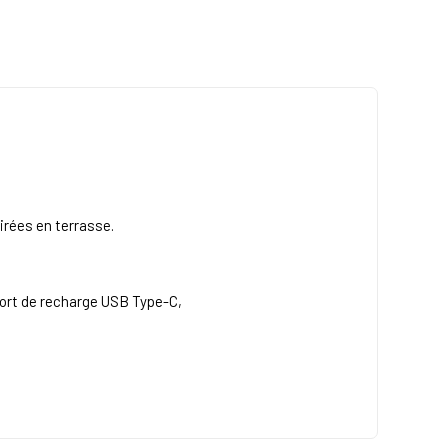
irées en terrasse.
port de recharge USB Type-C,