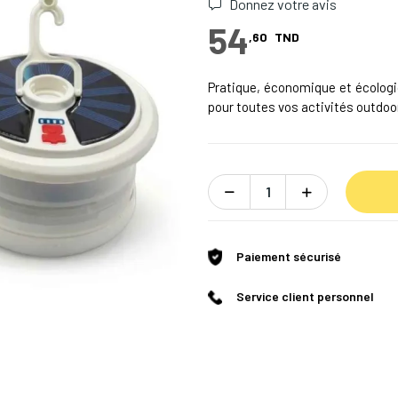
Donnez votre avis
54
,60
TND
Pratique, économique et écologi
pour toutes vos activités outdoor
Paiement sécurisé
Service client personnel