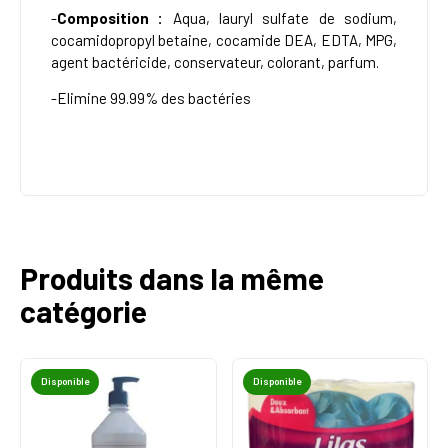
-
Composition :
Aqua, lauryl sulfate de sodium,
cocamidopropyl betaine, cocamide DEA, EDTA, MPG,
agent bactéricide, conservateur, colorant, parfum.
-Elimine 99.99% des bactéries
Produits dans la même
catégorie
Disponible
Disponible