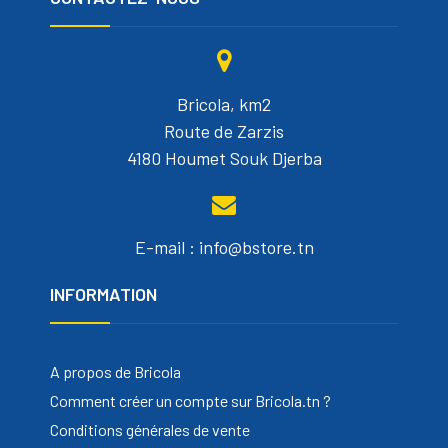
Bricola, km2
Route de Zarzis
4180 Houmet Souk Djerba
E-mail : info@bstore.tn
INFORMATION
A propos de Bricola
Comment créer un compte sur Bricola.tn ?
Conditions générales de vente