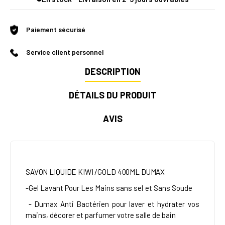
Paiement sécurisé
Service client personnel
DESCRIPTION
DÉTAILS DU PRODUIT
AVIS
SAVON LIQUIDE KIWI /GOLD 400ML DUMAX
-Gel Lavant Pour Les Mains
sans sel et Sans Soude
-
Dumax
Anti Bactérien pour laver et hydrater vos
mains, décorer et parfumer votre salle de bain