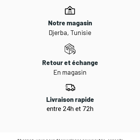
Notre magasin
Djerba, Tunisie
Retour et échange
En magasin
Livraison rapide
entre 24h et 72h