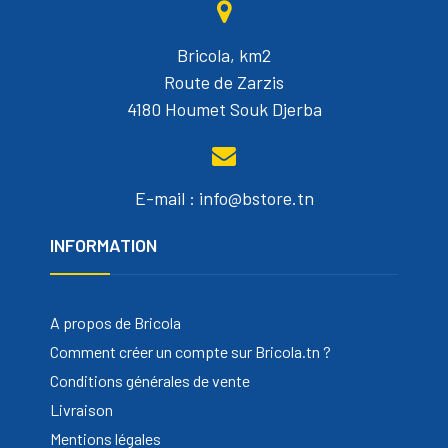
Bricola, km2
Route de Zarzis
4180 Houmet Souk Djerba
E-mail : info@bstore.tn
INFORMATION
A propos de Bricola
Comment créer un compte sur Bricola.tn ?
Conditions générales de vente
Livraison
Mentions légales