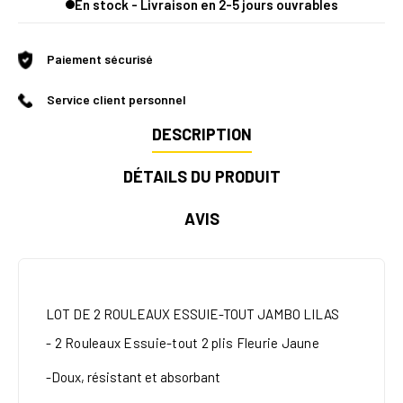
En stock - Livraison en 2-5 jours ouvrables
Paiement sécurisé
Service client personnel
DESCRIPTION
DÉTAILS DU PRODUIT
AVIS
LOT DE 2 ROULEAUX ESSUIE-TOUT JAMBO LILAS
- 2 Rouleaux
Essuie-tout
2 plis Fleurie Jaune
-Doux, résistant et absorbant