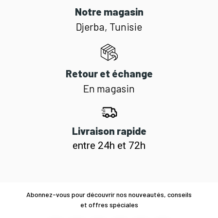
Notre magasin
Djerba, Tunisie
Retour et échange
En magasin
Livraison rapide
entre 24h et 72h
Abonnez-vous pour découvrir nos nouveautés, conseils
et offres spéciales