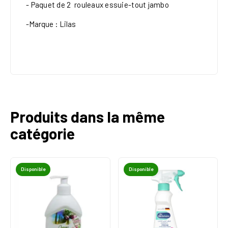
- Paquet de 2 rouleaux
essuie-tout
jambo
-Marque : Lilas
Produits dans la même
catégorie
Disponible
Disponible