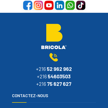
+216
52 962 962
+216
54603503
+216
75 627 627
CONTACTEZ-NOUS