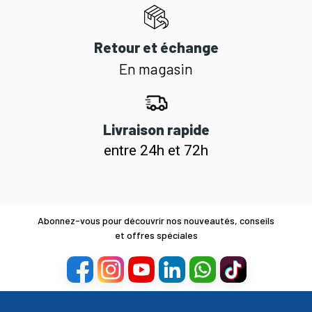
Retour et échange
En magasin
Livraison rapide
entre 24h et 72h
Abonnez-vous pour découvrir nos nouveautés, conseils
et offres spéciales