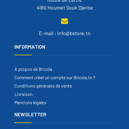
4180 Houmet Souk Djerba
E-mail : info@bstore.tn
INFORMATION
A propos de Bricola
Comment créer un compte sur Bricola.tn ?
Conditions générales de vente
Livraison
Mentions légales
NEWSLETTER