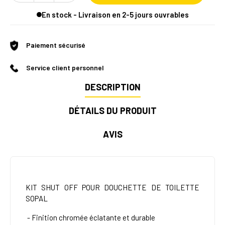
En stock - Livraison en 2-5 jours ouvrables
Paiement sécurisé
Service client personnel
DESCRIPTION
DÉTAILS DU PRODUIT
AVIS
KIT SHUT OFF POUR DOUCHETTE DE TOILETTE
SOPAL
- Finition chromée éclatante et durable