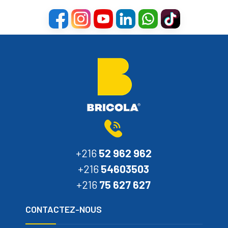
+216
52 962 962
+216
54603503
+216
75 627 627
CONTACTEZ-NOUS