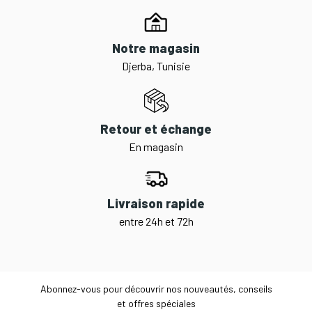
Notre magasin
Djerba, Tunisie
Retour et échange
En magasin
Livraison rapide
entre 24h et 72h
Abonnez-vous pour découvrir nos nouveautés, conseils
et offres spéciales