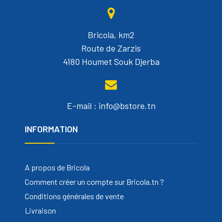
Bricola, km2
Route de Zarzis
4180 Houmet Souk Djerba
E-mail : info@bstore.tn
INFORMATION
A propos de Bricola
Comment créer un compte sur Bricola.tn ?
Conditions générales de vente
Livraison