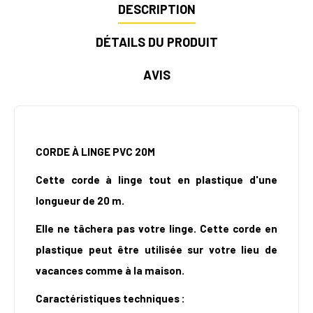
DESCRIPTION
DÉTAILS DU PRODUIT
AVIS
CORDE À LINGE PVC 20M
Cette corde à linge tout en plastique d'une
longueur de 20 m.
Elle ne tâchera pas votre linge. Cette corde en
plastique peut être utilisée sur votre lieu de
vacances comme à la maison.
Caractéristiques techniques :