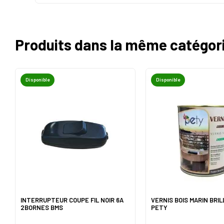
Produits dans la même catégor
Disponible
Disponible
INTERRUPTEUR COUPE FIL NOIR 6A
VERNIS BOIS MARIN BRIL
2BORNES BMS
PETY