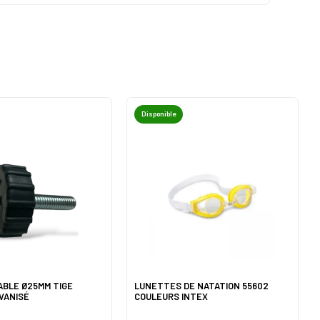
Disponible
ABLE Ø25MM TIGE
LUNETTES DE NATATION 55602
VANISÉ
COULEURS INTEX