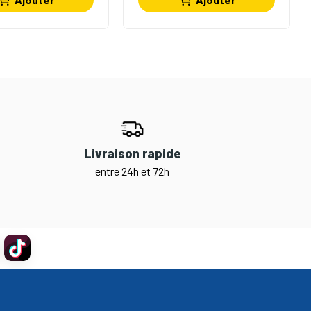
Livraison rapide
entre 24h et 72h