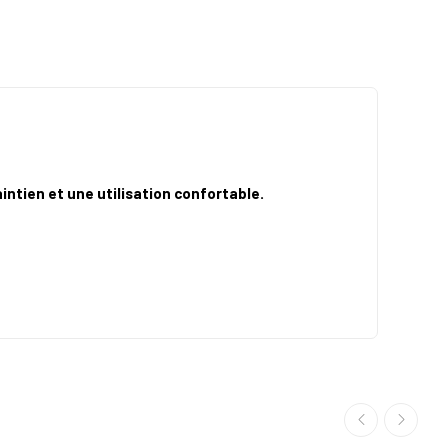
intien et une utilisation confortable.