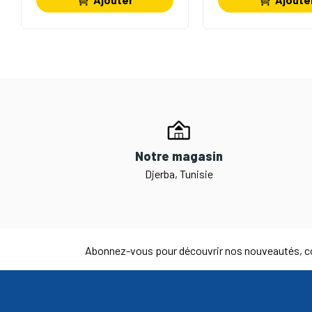
Notre magasin
Djerba, Tunisie
Abonnez-vous pour découvrir nos nouveautés, co