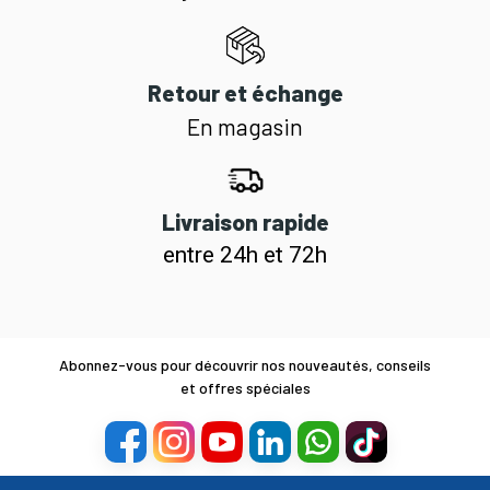
Retour et échange
En magasin
Livraison rapide
entre 24h et 72h
Abonnez-vous pour découvrir nos nouveautés, conseils
et offres spéciales