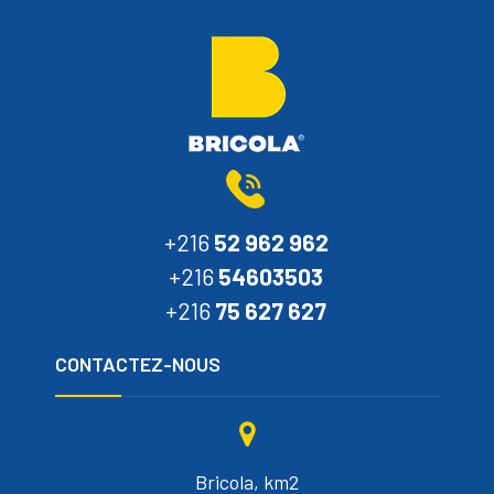
+216
52 962 962
+216
54603503
+216
75 627 627
CONTACTEZ-NOUS
Bricola, km2