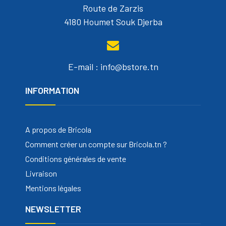
Route de Zarzis
4180 Houmet Souk Djerba
E-mail : info@bstore.tn
INFORMATION
A propos de Bricola
Comment créer un compte sur Bricola.tn ?
Conditions générales de vente
Livraison
Mentions légales
NEWSLETTER