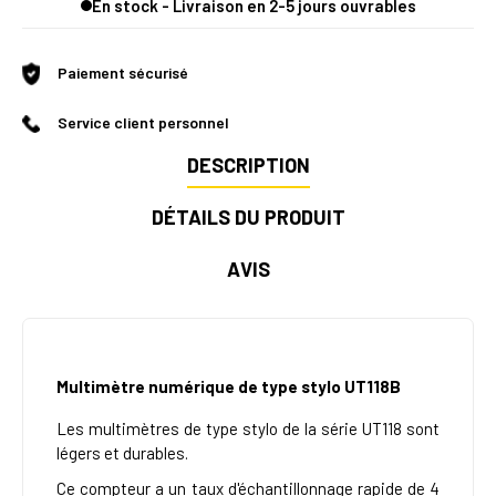
En stock - Livraison en 2-5 jours ouvrables
Paiement sécurisé
Service client personnel
DESCRIPTION
DÉTAILS DU PRODUIT
AVIS
Multimètre numérique de type stylo UT118B
Les multimètres de type stylo de la série UT118 sont
légers et durables.
Ce compteur a un taux d'échantillonnage rapide de 4