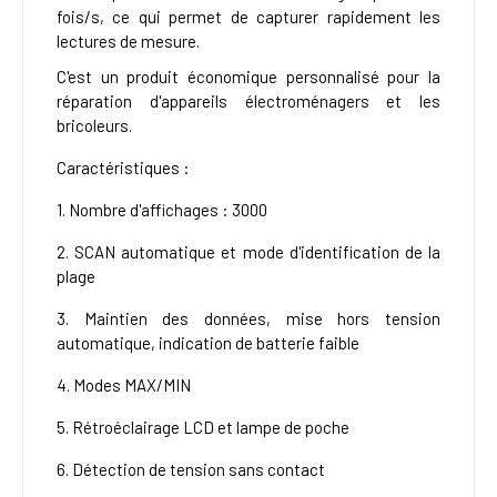
fois/s, ce qui permet de capturer rapidement les
lectures de mesure.
C'est un produit économique personnalisé pour la
réparation d'appareils électroménagers et les
bricoleurs.
Caractéristiques :
1. Nombre d'affichages : 3000
2. SCAN automatique et mode d'identification de la
plage
3. Maintien des données, mise hors tension
automatique, indication de batterie faible
4. Modes MAX/MIN
5. Rétroéclairage LCD et lampe de poche
6. Détection de tension sans contact