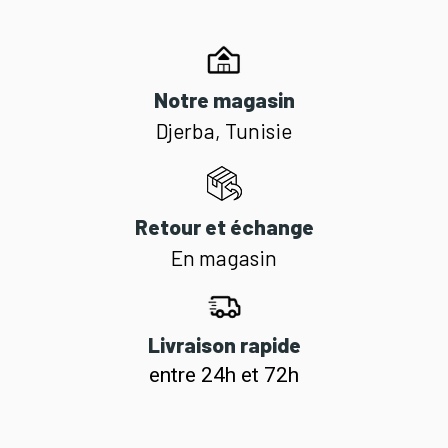
Notre magasin
Djerba, Tunisie
Retour et échange
En magasin
Livraison rapide
entre 24h et 72h