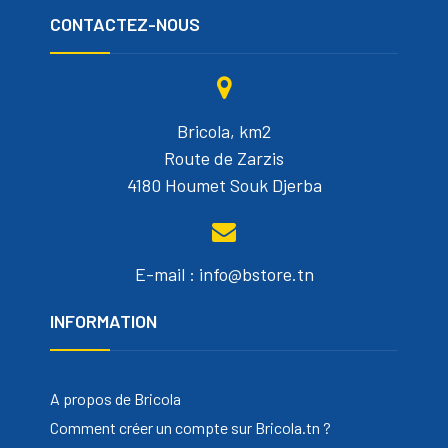
CONTACTEZ-NOUS
Bricola, km2
Route de Zarzis
4180 Houmet Souk Djerba
E-mail : info@bstore.tn
INFORMATION
A propos de Bricola
Comment créer un compte sur Bricola.tn ?