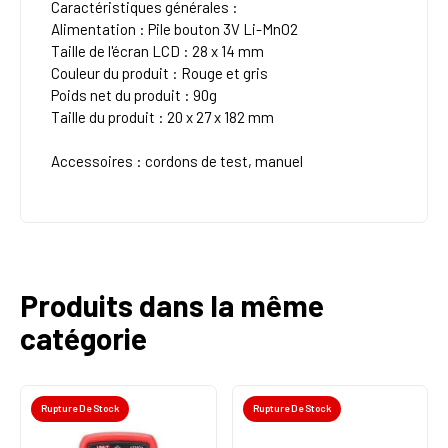
Caractéristiques générales :
Alimentation : Pile bouton 3V Li-MnO2
Taille de l'écran LCD : 28 x 14 mm
Couleur du produit : Rouge et gris
Poids net du produit : 90g
Taille du produit : 20 x 27 x 182 mm
Accessoires : cordons de test, manuel
Produits dans la même
catégorie
Rupture De Stock
Rupture De Stock