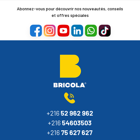
Abonnez-vous pour découvrir nos nouveautés, conseils
et offres spéciales
+216
52 962 962
+216
54603503
+216
75 627 627