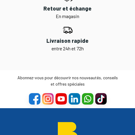
Retour et échange
En magasin
Livraison rapide
entre 24h et 72h
Abonnez-vous pour découvrir nos nouveautés, conseils
et offres spéciales