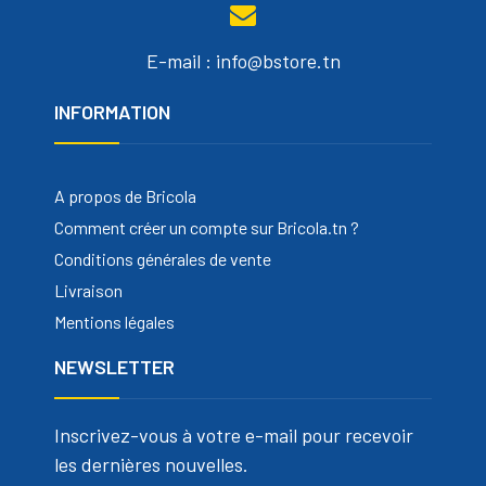
E-mail : info@bstore.tn
INFORMATION
A propos de Bricola
Comment créer un compte sur Bricola.tn ?
Conditions générales de vente
Livraison
Mentions légales
NEWSLETTER
Inscrivez-vous à votre e-mail pour recevoir
les dernières nouvelles.