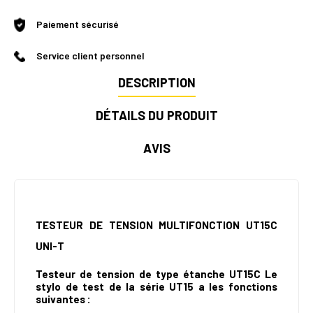
Paiement sécurisé
Service client personnel
DESCRIPTION
DÉTAILS DU PRODUIT
AVIS
TESTEUR DE TENSION MULTIFONCTION UT15C
UNI-T
Testeur de tension de type étanche UT15C Le
stylo de test de la série UT15 a les fonctions
suivantes :