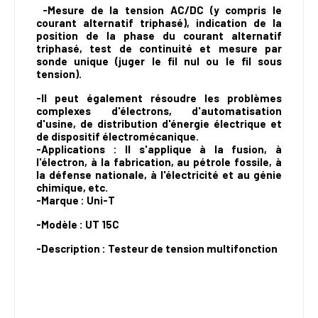
-Mesure de la tension AC/DC (y compris le
courant alternatif triphasé), indication de la
position de la phase du courant alternatif
triphasé, test de continuité et mesure par
sonde unique (juger le fil nul ou le fil sous
tension).
-Il peut également résoudre les problèmes
complexes d'électrons, d'automatisation
d'usine, de distribution d'énergie électrique et
de dispositif électromécanique.
-Applications : Il s'applique à la fusion, à
l'électron, à la fabrication, au pétrole fossile, à
la défense nationale, à l'électricité et au génie
chimique, etc.
-Marque : Uni-T
-Modèle : UT 15C
-Description : Testeur de tension multifonction