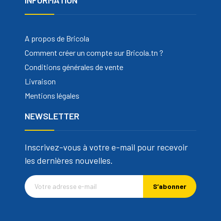
A propos de Bricola
Comment créer un compte sur Bricola.tn ?
Conditions générales de vente
Livraison
Mentions légales
NEWSLETTER
Inscrivez-vous à votre e-mail pour recevoir
les dernières nouvelles.
S’abonner