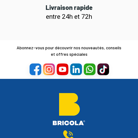
Livraison rapide
entre 24h et 72h
Abonnez-vous pour découvrir nos nouveautés, conseils
et offres spéciales