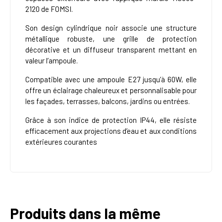
2120 de FOMSI.
Son design cylindrique noir associe une structure
métallique robuste, une grille de protection
décorative et un diffuseur transparent mettant en
valeur l’ampoule.
Compatible avec une ampoule E27 jusqu’à 60W, elle
offre un éclairage chaleureux et personnalisable pour
les façades, terrasses, balcons, jardins ou entrées.
Grâce à son indice de protection IP44, elle résiste
efficacement aux projections d’eau et aux conditions
extérieures courantes
Produits dans la même