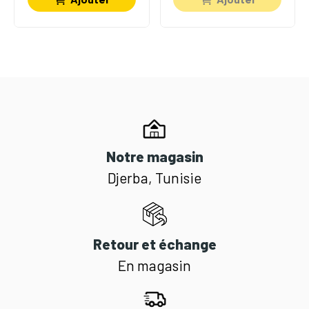
Notre magasin
Djerba, Tunisie
Retour et échange
En magasin