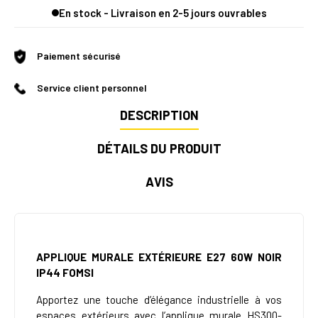
En stock - Livraison en 2-5 jours ouvrables
Paiement sécurisé
Service client personnel
DESCRIPTION
DÉTAILS DU PRODUIT
AVIS
APPLIQUE MURALE EXTÉRIEURE E27 60W NOIR
IP44 FOMSI
Apportez une touche d’élégance industrielle à vos
espaces extérieurs avec l’applique murale HS300-