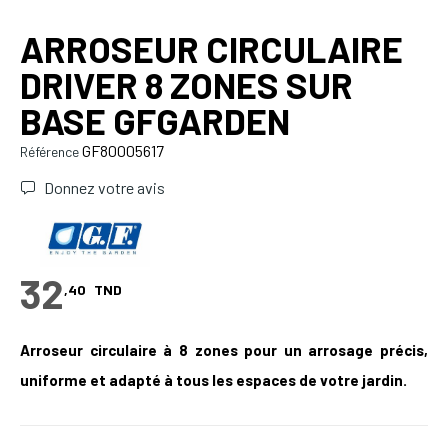
ARROSEUR CIRCULAIRE
DRIVER 8 ZONES SUR
BASE GFGARDEN
GF80005617
Référence
Donnez votre avis
32
,40
TND
Arroseur circulaire à 8 zones pour un arrosage précis,
uniforme et adapté à tous les espaces de votre jardin.