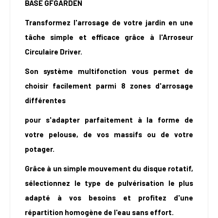
BASE GFGARDEN
Transformez l'arrosage de votre jardin en une
tâche simple et efficace grâce à l'Arroseur
Circulaire Driver.
Son système multifonction vous permet de
choisir facilement parmi 8 zones d'arrosage
différentes
pour s'adapter parfaitement à la forme de
votre pelouse, de vos massifs ou de votre
potager.
Grâce à un simple mouvement du disque rotatif,
sélectionnez le type de pulvérisation le plus
adapté à vos besoins et profitez d'une
répartition homogène de l'eau sans effort.