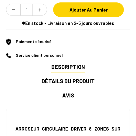
Ajouter Au Panier
En stock - Livraison en 2-5 jours ouvrables
Paiement sécurisé
Service client personnel
DESCRIPTION
DÉTAILS DU PRODUIT
AVIS
ARROSEUR CIRCULAIRE DRIVER 8
ZONES
SUR