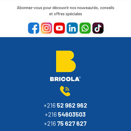
Abonnez-vous pour découvrir nos nouveautés, conseils
et offres spéciales
+216
52 962 962
+216
54603503
+216
75 627 627