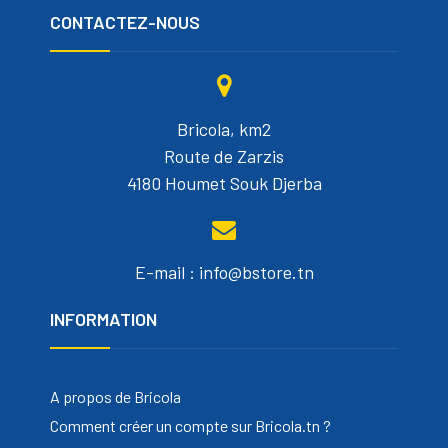
CONTACTEZ-NOUS
Bricola, km2
Route de Zarzis
4180 Houmet Souk Djerba
E-mail : info@bstore.tn
INFORMATION
A propos de Bricola
Comment créer un compte sur Bricola.tn ?