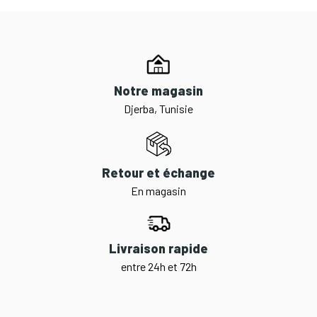
Notre magasin
Djerba, Tunisie
Retour et échange
En magasin
Livraison rapide
entre 24h et 72h