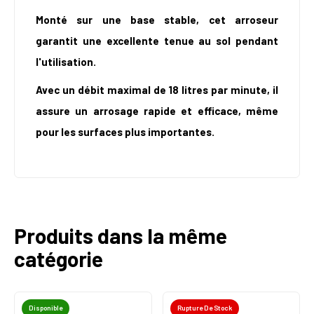
Monté sur une base stable, cet arroseur
garantit une excellente tenue au sol pendant
l'utilisation.
Avec un débit maximal de 18 litres par minute, il
assure un arrosage rapide et efficace, même
pour les surfaces plus importantes.
Produits dans la même
catégorie
Disponible
Rupture De Stock