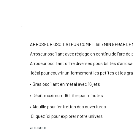
ARROSEUR OSCILATEUR COMET 16L/MIN GFGARDE
Arroseur oscillant avec réglage en continu de l'arc de 
Arroseur oscillant offre diverses possibilités d'arrosa
Idéal pour couvrir uniformément les petites et les gr
• Bras oscillant en métal avec 16 jets
• Débit maximum 16 Litre par minutes
• Aiguille pour l’entretien des ouvertures
Cliquez ici pour explorer notre univers
arroseur