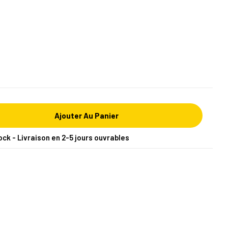
Ajouter Au Panier
ock - Livraison en 2-5 jours ouvrables