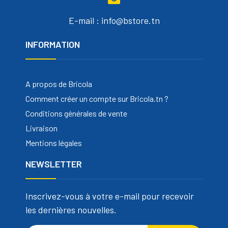
E-mail : info@bstore.tn
INFORMATION
A propos de Bricola
Comment créer un compte sur Bricola.tn ?
Conditions générales de vente
Livraison
Mentions légales
NEWSLETTER
Inscrivez-vous à votre e-mail pour recevoir
les dernières nouvelles.