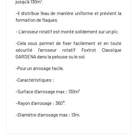
jusqu'à 130m².
-Il distribue l'eau de manière uniforme et prévient la
formation de flaques.
- L'arroseur rotatif est monté solidement sur un pic.
-Cela vous permet de fixer facilement et en toute
sécurité l'arroseur rotatif Foxtrot Classique
GARDENA dans la pelouse ou le sol.
-Pour un arrosage facile.
-Caractéristiques :
-Surface d'arrosage max : 130m²
-Rayon d’arrosage : 360°.
-Diamètre d'arrosage max : 13m.