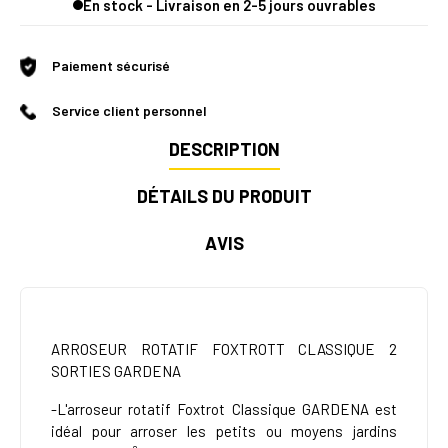
En stock - Livraison en 2-5 jours ouvrables
Paiement sécurisé
Service client personnel
DESCRIPTION
DÉTAILS DU PRODUIT
AVIS
ARROSEUR ROTATIF FOXTROTT CLASSIQUE 2
SORTIES GARDENA
-L'arroseur rotatif Foxtrot Classique GARDENA est
idéal pour arroser les petits ou moyens jardins