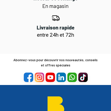
En magasin
Livraison rapide
entre 24h et 72h
Abonnez-vous pour découvrir nos nouveautés, conseils
et offres spéciales