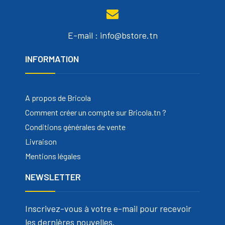
E-mail : info@bstore.tn
INFORMATION
A propos de Bricola
Comment créer un compte sur Bricola.tn ?
Conditions générales de vente
Livraison
Mentions légales
NEWSLETTER
Inscrivez-vous à votre e-mail pour recevoir
les dernières nouvelles.