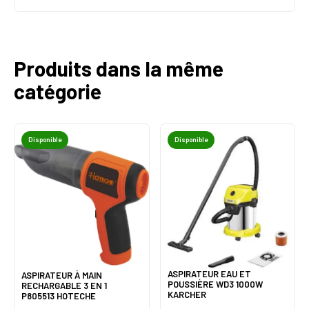
Produits dans la même
catégorie
Disponible
Disponible
ASPIRATEUR EAU ET
ASPIRATEUR À MAIN
POUSSIÈRE WD3 1000W
RECHARGABLE 3 EN 1
KARCHER
P805513 HOTECHE