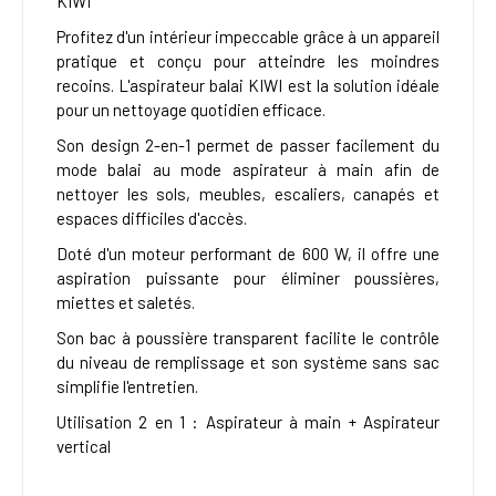
KIWI
Profitez d'un intérieur impeccable grâce à un appareil
pratique et conçu pour atteindre les moindres
recoins. L'aspirateur balai KIWI est la solution idéale
pour un nettoyage quotidien efficace.
Son design 2-en-1 permet de passer facilement du
mode balai au mode aspirateur à main afin de
nettoyer les sols, meubles, escaliers, canapés et
espaces difficiles d'accès.
Doté d'un moteur performant de 600 W, il offre une
aspiration puissante pour éliminer poussières,
miettes et saletés.
Son bac à poussière transparent facilite le contrôle
du niveau de remplissage et son système sans sac
simplifie l'entretien.
Utilisation 2 en 1 : Aspirateur à main + Aspirateur
vertical