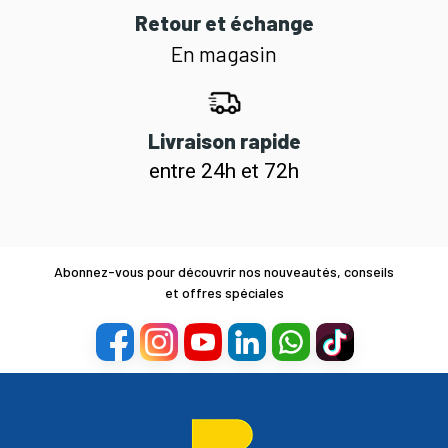
Retour et échange
En magasin
Livraison rapide
entre 24h et 72h
Abonnez-vous pour découvrir nos nouveautés, conseils
et offres spéciales