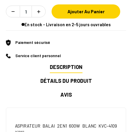
Ajouter Au Panier
En stock - Livraison en 2-5 jours ouvrables
Paiement sécurisé
Service client personnel
DESCRIPTION
DÉTAILS DU PRODUIT
AVIS
ASPIRATEUR BALAI 2EN1 600W BLANC KVC-4109