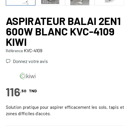
ASPIRATEUR BALAI 2EN1
600W BLANC KVC-4109
KIWI
KVC-4109
Référence
Donnez votre avis
116
,50
TND
Solution pratique pour aspirer efficacement les sols, tapis et
zones difficiles d’accès.