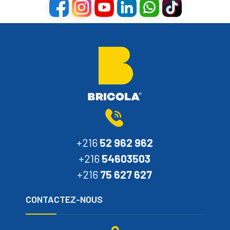
+216
52 962 962
+216
54603503
+216
75 627 627
CONTACTEZ-NOUS