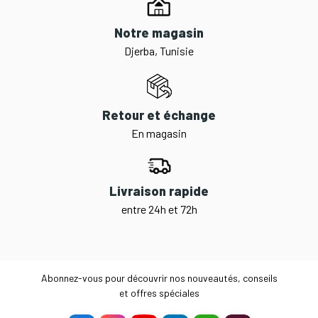
Notre magasin
Djerba, Tunisie
Retour et échange
En magasin
Livraison rapide
entre 24h et 72h
Abonnez-vous pour découvrir nos nouveautés, conseils
et offres spéciales