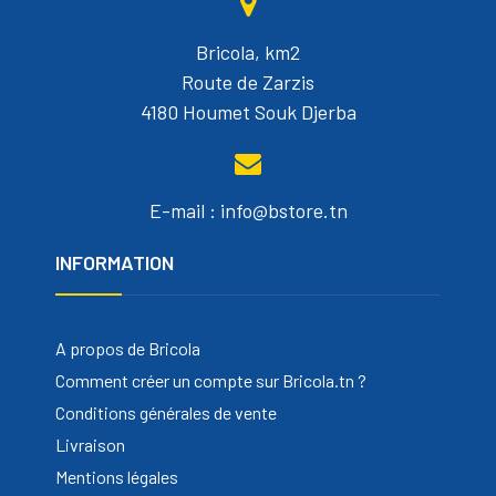
Bricola, km2
Route de Zarzis
4180 Houmet Souk Djerba
E-mail : info@bstore.tn
INFORMATION
A propos de Bricola
Comment créer un compte sur Bricola.tn ?
Conditions générales de vente
Livraison
Mentions légales