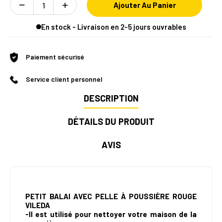
Ajouter Au Panier
En stock - Livraison en 2-5 jours ouvrables
Paiement sécurisé
Service client personnel
DESCRIPTION
DÉTAILS DU PRODUIT
AVIS
PETIT BALAI AVEC PELLE À POUSSIÈRE ROUGE
VILEDA
-
Il est utilisé pour nettoyer votre maison de la