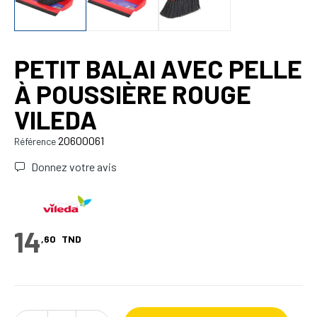
PETIT BALAI AVEC PELLE
À POUSSIÈRE ROUGE
VILEDA
20600061
Référence
Donnez votre avis
14
,60
TND