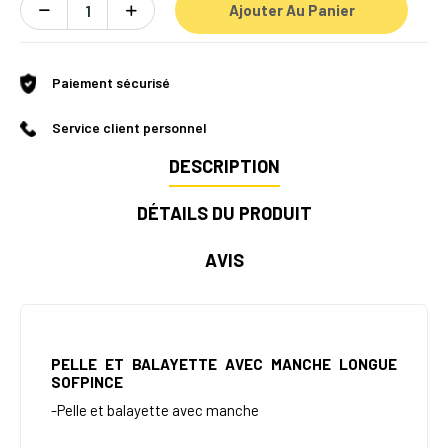
Ajouter Au Panier
Paiement sécurisé
Service client personnel
DESCRIPTION
DÉTAILS DU PRODUIT
AVIS
PELLE ET BALAYETTE AVEC MANCHE LONGUE
SOFPINCE
-Pelle et balayette avec manche