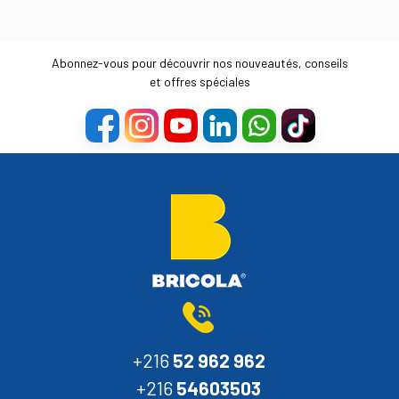
Abonnez-vous pour découvrir nos nouveautés, conseils
et offres spéciales
+216
52 962 962
+216
54603503