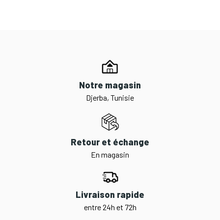
Notre magasin
Djerba, Tunisie
Retour et échange
En magasin
Livraison rapide
entre 24h et 72h