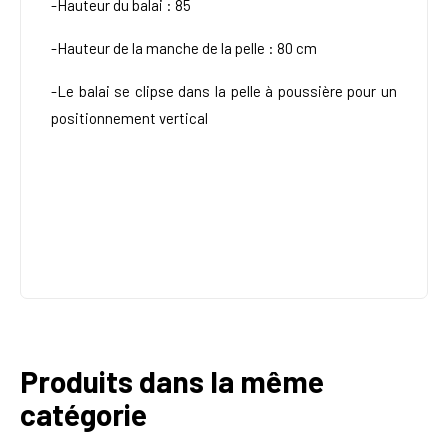
-Hauteur du balai : 85
-Hauteur de la manche de la pelle : 80 cm
-Le balai se clipse dans la pelle à poussière pour un
positionnement vertical
Produits dans la même
catégorie