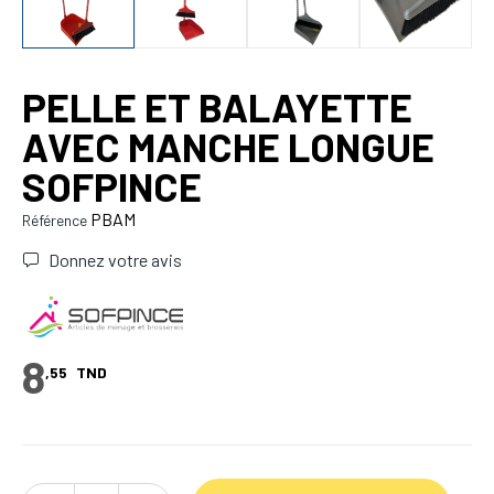
PELLE ET BALAYETTE
AVEC MANCHE LONGUE
SOFPINCE
PBAM
Référence
Donnez votre avis
8
,55
TND