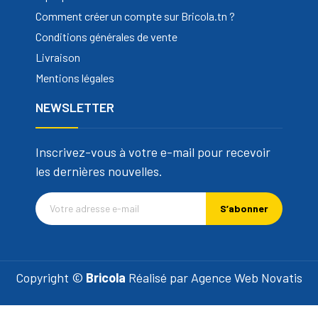
Comment créer un compte sur Bricola.tn ?
Conditions générales de vente
Livraison
Mentions légales
NEWSLETTER
Inscrivez-vous à votre e-mail pour recevoir
les dernières nouvelles.
S’abonner
Copyright ©
Bricola
Réalisé par
Agence Web Novatis