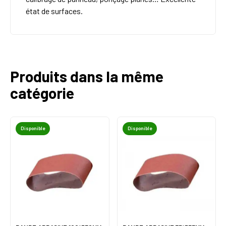
état de surfaces.
Produits dans la même
catégorie
Disponible
Disponible