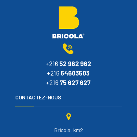
+216
52 962 962
+216
54603503
+216
75 627 627
CONTACTEZ-NOUS
Bricola, km2