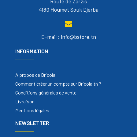
Route de Zarzis
4180 Houmet Souk Djerba
E-mail : info@bstore.tn
INFORMATION
A propos de Bricola
Comment créer un compte sur Bricola.tn ?
Conditions générales de vente
Livraison
Mentions légales
NEWSLETTER