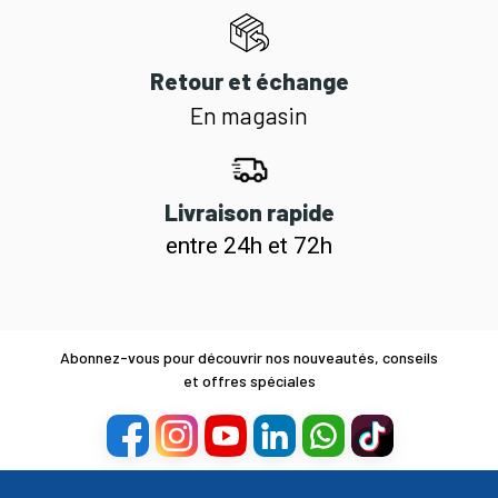
Retour et échange
En magasin
Livraison rapide
entre 24h et 72h
Abonnez-vous pour découvrir nos nouveautés, conseils
et offres spéciales