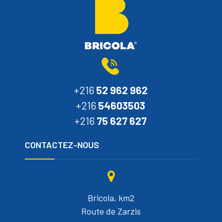
+216
52 962 962
+216
54603503
+216
75 627 627
CONTACTEZ-NOUS
Bricola, km2
Route de Zarzis