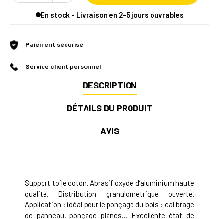
En stock - Livraison en 2-5 jours ouvrables
Paiement sécurisé
Service client personnel
DESCRIPTION
DÉTAILS DU PRODUIT
AVIS
Support toile coton. Abrasif oxyde d’aluminium haute
qualité. Distribution granulométrique ouverte.
Application : idéal pour le ponçage du bois : calibrage
de panneau, ponçage planes… Excellente état de