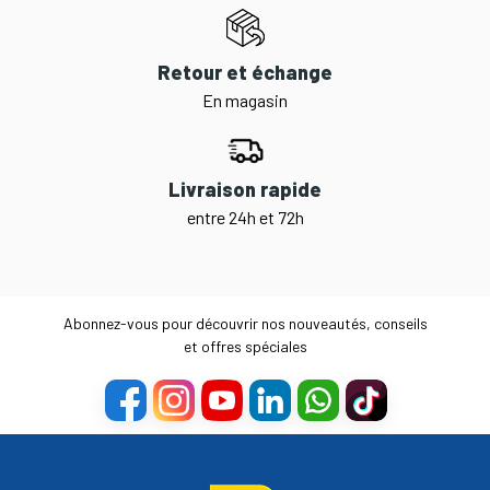
Retour et échange
En magasin
Livraison rapide
entre 24h et 72h
Abonnez-vous pour découvrir nos nouveautés, conseils
et offres spéciales