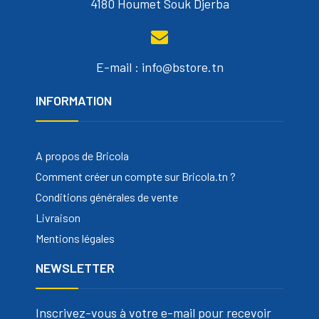
4180 Houmet Souk Djerba
E-mail : info@bstore.tn
INFORMATION
A propos de Bricola
Comment créer un compte sur Bricola.tn ?
Conditions générales de vente
Livraison
Mentions légales
NEWSLETTER
Inscrivez-vous à votre e-mail pour recevoir