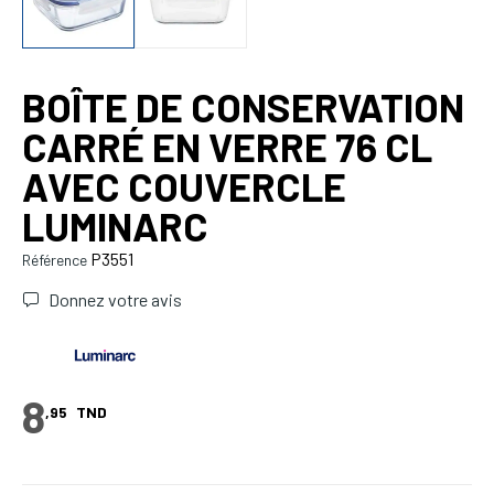
BOÎTE DE CONSERVATION
CARRÉ EN VERRE 76 CL
AVEC COUVERCLE
LUMINARC
P3551
Référence
Donnez votre avis
8
,95
TND