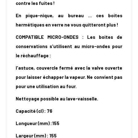
contre les fuites !
En pique-nique, au bureau ... ces boites
hermétiques en verre ne vous quitteront plus !
COMPATIBLE MICRO-ONDES : Les boites de
conservations s'utilisent au micro-ondes pour
le réchauffage :
l'astuce, couvercle fermé avec la valve ouverte
pour laisser échapper la vapeur. Ne convient pas
pour une utilisation au four.
Nettoyage possible au lave-vaisselle.
Capacité (cl) : 76
Longueur (mm) :155
Largeur (mm) : 155