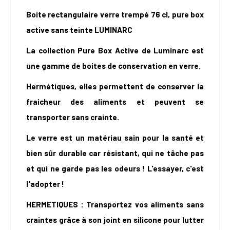
Boite rectangulaire verre trempé 76 cl, pure box
active sans teinte LUMINARC
La collection Pure Box Active de Luminarc est
une gamme de boites de conservation en verre.
Hermétiques, elles permettent de conserver la
fraicheur des aliments et peuvent se
transporter sans crainte.
Le verre est un matériau sain pour la santé et
bien sûr durable car résistant, qui ne tâche pas
et qui ne garde pas les odeurs ! L'essayer, c'est
l'adopter !
HERMETIQUES : Transportez vos aliments sans
craintes grâce à son joint en silicone pour lutter