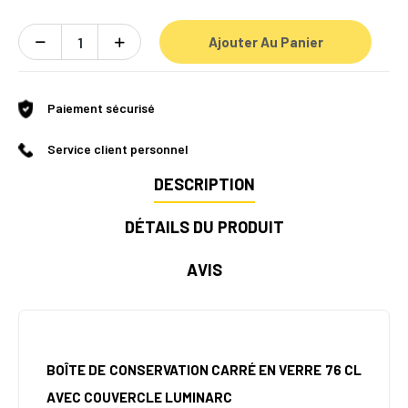
Ajouter Au Panier
Paiement sécurisé
Service client personnel
DESCRIPTION
DÉTAILS DU PRODUIT
AVIS
BOÎTE DE CONSERVATION CARRÉ EN VERRE 76 CL
AVEC COUVERCLE LUMINARC