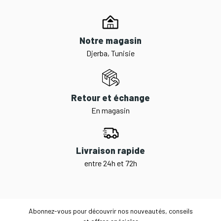
Notre magasin
Djerba, Tunisie
Retour et échange
En magasin
Livraison rapide
entre 24h et 72h
Abonnez-vous pour découvrir nos nouveautés, conseils