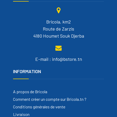
Bricola, km2
Route de Zarzis
4180 Houmet Souk Djerba
E-mail : info@bstore.tn
INFORMATION
A propos de Bricola
Comment créer un compte sur Bricola.tn ?
Conditions générales de vente
Livraison