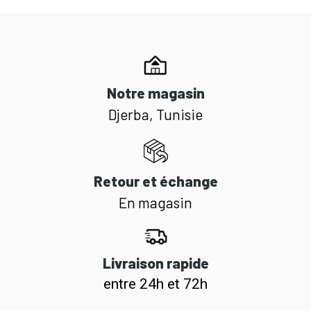
Notre magasin
Djerba, Tunisie
Retour et échange
En magasin
Livraison rapide
entre 24h et 72h