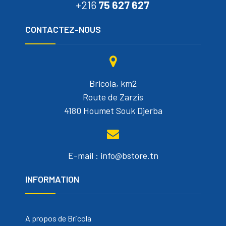
+216
75 627 627
CONTACTEZ-NOUS
Bricola, km2
Route de Zarzis
4180 Houmet Souk Djerba
E-mail : info@bstore.tn
INFORMATION
A propos de Bricola