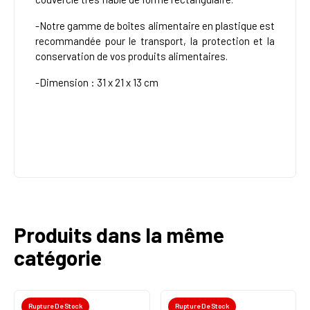
-Notre gamme de boîtes alimentaire en plastique est
recommandée pour le transport, la protection et la
conservation de vos produits alimentaires.
-Dimension : 31 x 21 x 13 cm
Produits dans la même
catégorie
Rupture De Stock
Rupture De Stock