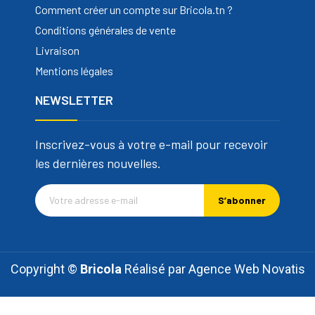
Comment créer un compte sur Bricola.tn ?
Conditions générales de vente
Livraison
Mentions légales
NEWSLETTER
Inscrivez-vous à votre e-mail pour recevoir
les dernières nouvelles.
S’abonner
Copyright ©
Bricola
Réalisé par
Agence Web Novatis