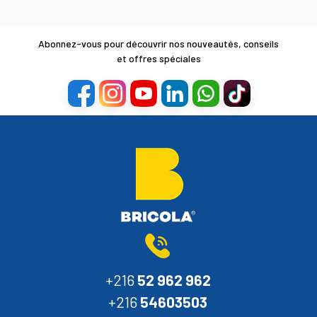
Abonnez-vous pour découvrir nos nouveautés, conseils
et offres spéciales
+216
52 962 962
+216
54603503