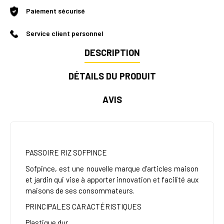
Paiement sécurisé
Service client personnel
DESCRIPTION
DÉTAILS DU PRODUIT
AVIS
PASSOIRE RIZ SOFPINCE
Sofpince, est une nouvelle marque d’articles maison
et jardin qui vise à apporter innovation et facilité aux
maisons de ses consommateurs.
PRINCIPALES CARACTÉRISTIQUES
Plastique dur