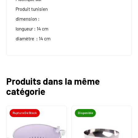
Produit tunisien
dimension :
longueur : 14 cm
diamètre : 14 cm
Produits dans la même
catégorie
Rupture De Stock
Disponible