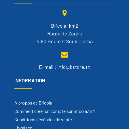
Bricola, km2
Route de Zarzis
4180 Houmet Souk Djerba
E-mail : info@bstore.tn
INFORMATION
A propos de Bricola
Comment créer un compte sur Bricola.tn ?
Conditions générales de vente
Livraison