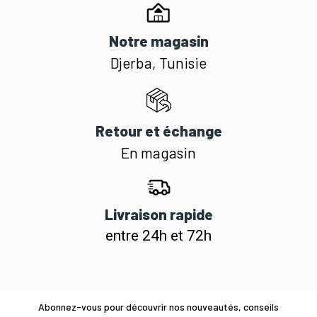
Notre magasin
Djerba, Tunisie
Retour et échange
En magasin
Livraison rapide
entre 24h et 72h
Abonnez-vous pour découvrir nos nouveautés, conseils