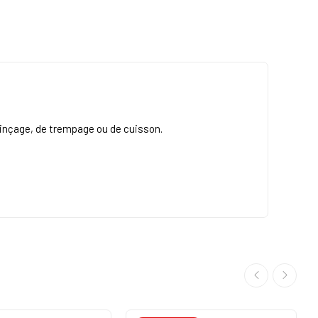
 rinçage, de trempage ou de cuisson.