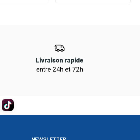
Livraison rapide
entre 24h et 72h
NEWSLETTER