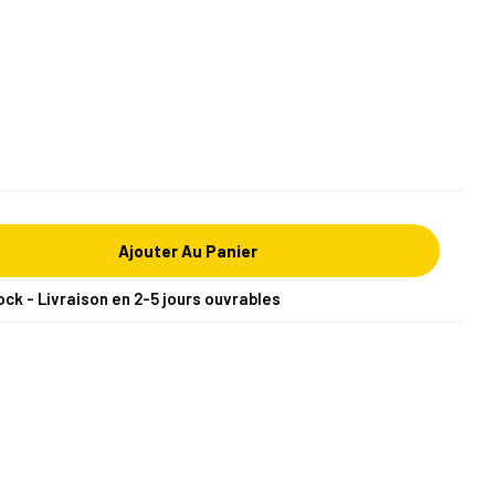
Ajouter Au Panier
ock - Livraison en 2-5 jours ouvrables