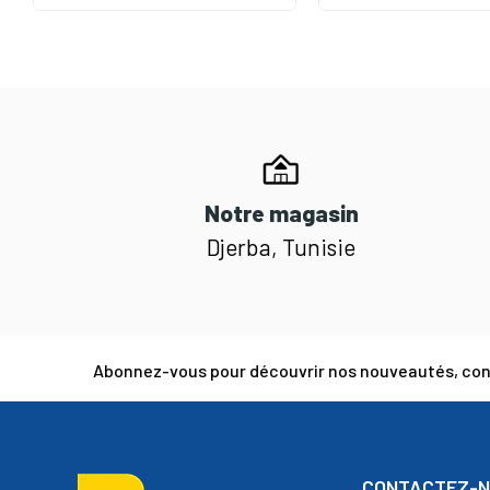
Notre magasin
Djerba, Tunisie
Abonnez-vous pour découvrir nos nouveautés, cons
CONTACTEZ-