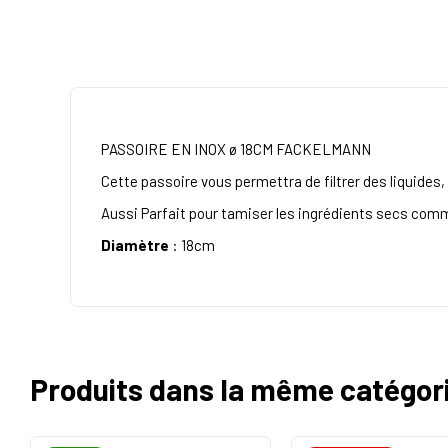
PASSOIRE EN INOX ø 18CM FACKELMANN
Cette passoire vous permettra de filtrer des liquides,
Aussi Parfait pour tamiser les ingrédients secs comm
Diamètre
: 18cm
Produits dans la même catégor