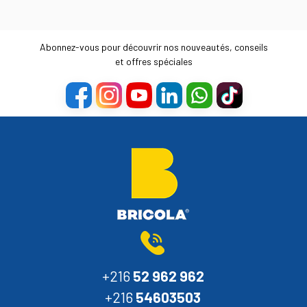
Abonnez-vous pour découvrir nos nouveautés, conseils
et offres spéciales
+216
52 962 962
+216
54603503