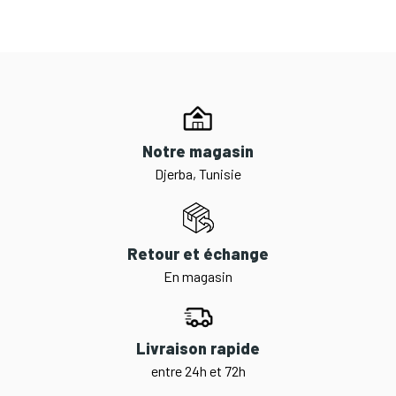
Notre magasin
Djerba, Tunisie
Retour et échange
En magasin
Livraison rapide
entre 24h et 72h