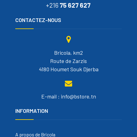
+216
75 627 627
CONTACTEZ-NOUS
Bricola, km2
Route de Zarzis
4180 Houmet Souk Djerba
E-mail : info@bstore.tn
INFORMATION
A propos de Bricola