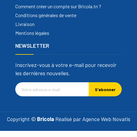
Comment créer un compte sur Bricola.tn ?
Conditions générales de vente
Livraison
Mentions légales
NEWSLETTER
Inscrivez-vous à votre e-mail pour recevoir
les dernières nouvelles.
S’abonner
Copyright ©
Bricola
Réalisé par
Agence Web Novatis