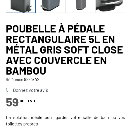
POUBELLE À PÉDALE
RECTANGULAIRE 5L EN
MÉTAL GRIS SOFT CLOSE
AVEC COUVERCLE EN
BAMBOU
99-3/42
Référence
Donnez votre avis
59
,90
TND
La solution idéale pour garder votre salle de bain ou vos
toilettes propres