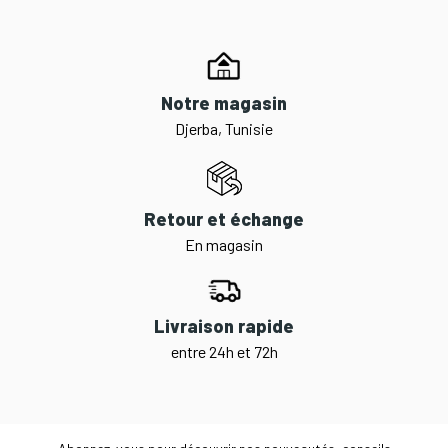
Notre magasin
Djerba, Tunisie
Retour et échange
En magasin
Livraison rapide
entre 24h et 72h