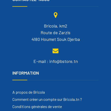
Bricola, km2
Route de Zarzis
4180 Houmet Souk Djerba
E-mail : info@bstore.tn
INFORMATION
A propos de Bricola
Comment créer un compte sur Bricola.tn ?
Conditions générales de vente