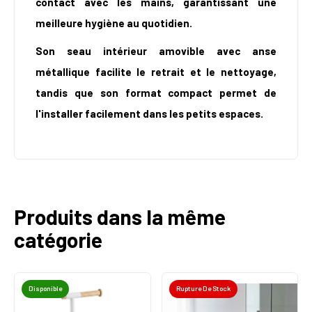
contact avec les mains, garantissant une
meilleure hygiène au quotidien.
Son seau intérieur amovible avec anse
métallique facilite le retrait et le nettoyage,
tandis que son format compact permet de
l'installer facilement dans les petits espaces.
Produits dans la même
catégorie
Disponible
Rupture De Stock