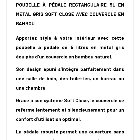
POUBELLE À PÉDALE RECTANGULAIRE 5L EN
MÉTAL GRIS SOFT CLOSE AVEC COUVERCLE EN
BAMBOU
Apportez style à votre intérieur avec cette
poubelle à pédale de 5 litres en métal gris
équipée d'un couvercle en bambou naturel.
Son design épuré s'intègre parfaitement dans
une salle de bain, des toilettes, un bureau ou
une chambre.
Grâce à son système Soft Close, le couvercle se
referme lentement et silencieusement pour un
confort d'utilisation optimal.
La pédale robuste permet une ouverture sans