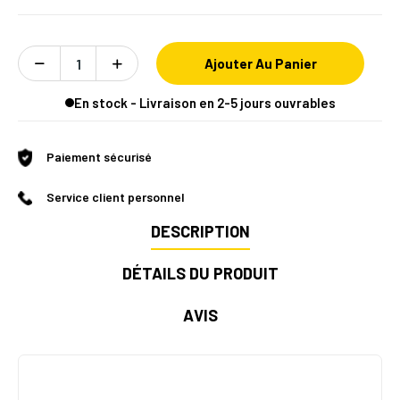
Ajouter Au Panier
En stock - Livraison en 2-5 jours ouvrables
Paiement sécurisé
Service client personnel
DESCRIPTION
DÉTAILS DU PRODUIT
AVIS