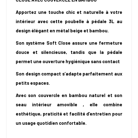
Apportez une touche chic et naturelle à votre
intérieur avec cette poubelle à pédale 3L au
design élégant en métal beige et bambou.
Son système Soft Close assure une fermeture
douce et silencieuse, tandis que la pédale
permet une ouverture hygiénique sans contact
Son design compact s’adapte parfaitement aux
petits espaces.
Avec son couvercle en bambou naturel et son
seau intérieur amovible , elle combine
esthétique, praticité et facilité d’entretien pour
un usage quotidien confortable.