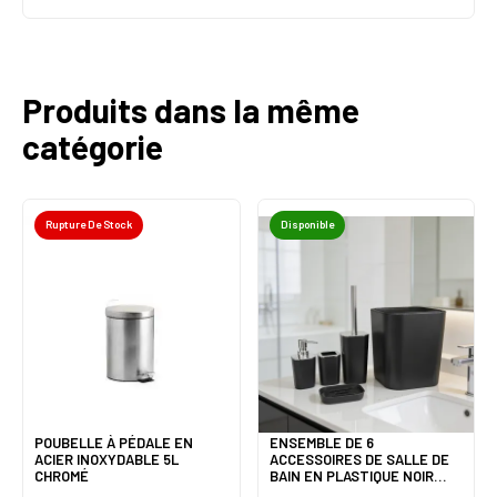
Produits dans la même
catégorie
Rupture De Stock
Disponible
POUBELLE À PÉDALE EN
ENSEMBLE DE 6
ACIER INOXYDABLE 5L
ACCESSOIRES DE SALLE DE
CHROMÉ
BAIN EN PLASTIQUE NOIR
IISDOO