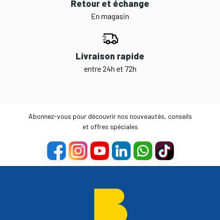
Retour et échange
En magasin
Livraison rapide
entre 24h et 72h
Abonnez-vous pour découvrir nos nouveautés, conseils
et offres spéciales