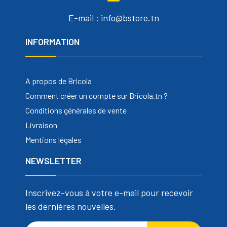
E-mail : info@bstore.tn
INFORMATION
A propos de Bricola
Comment créer un compte sur Bricola.tn ?
Conditions générales de vente
Livraison
Mentions légales
NEWSLETTER
Inscrivez-vous à votre e-mail pour recevoir
les dernières nouvelles.