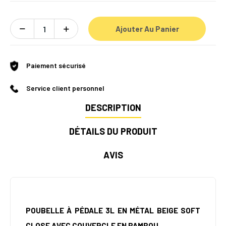
Ajouter Au Panier
Paiement sécurisé
Service client personnel
DESCRIPTION
DÉTAILS DU PRODUIT
AVIS
POUBELLE À PÉDALE 3L EN MÉTAL BEIGE SOFT
CLOSE AVEC COUVERCLE EN BAMBOU